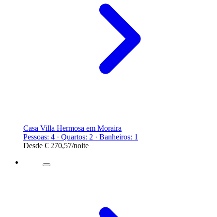
Casa Villa Hermosa em Moraira
Pessoas: 4 · Quartos: 2 · Banheiros: 1
Desde
€ 270,57
/noite