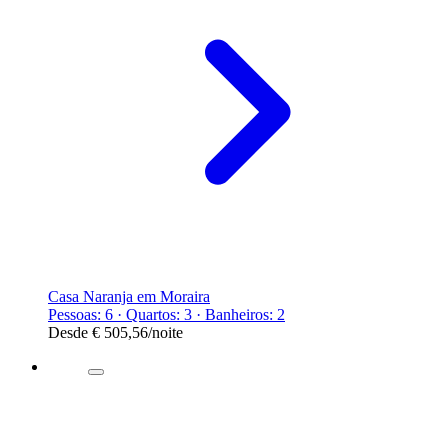
Casa Naranja em Moraira
Pessoas: 6 · Quartos: 3 · Banheiros: 2
Desde
€ 505,56
/noite