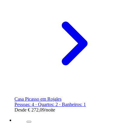
Casa Picasso em Rojales
Pessoas: 4 · Quartos: 2 · Banheiros: 1
Desde
€ 272,09
/noite