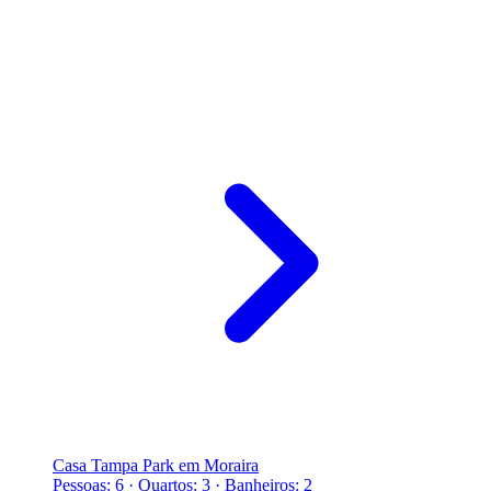
Casa Tampa Park em Moraira
Pessoas: 6 · Quartos: 3 · Banheiros: 2