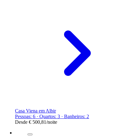
Casa Viena em Albir
Pessoas: 6 · Quartos: 3 · Banheiros: 2
Desde
€ 500,81
/noite