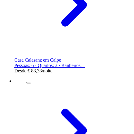
Casa Calasanz em Calpe
Pessoas: 6 · Quartos: 3 · Banheiros: 1
Desde
€ 83,33
/noite