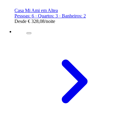
Casa Mi Ami em Altea
Pessoas: 6 · Quartos: 3 · Banheiros: 2
Desde
€ 328,08
/noite