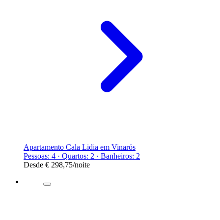
Apartamento Cala Lidia em Vinarós
Pessoas: 4 · Quartos: 2 · Banheiros: 2
Desde
€ 298,75
/noite