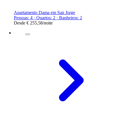
Apartamento Dama em San Jorge
Pessoas: 4 · Quartos: 2 · Banheiros: 2
Desde
€ 255,58
/noite