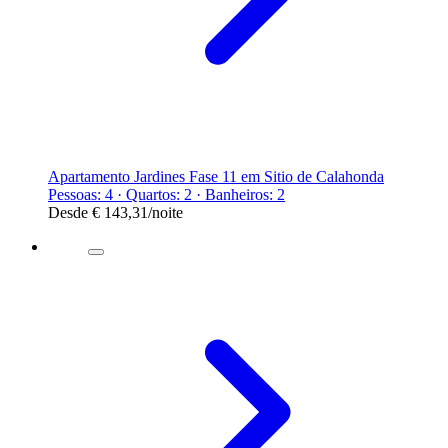
Apartamento Jardines Fase 11 em Sitio de Calahonda
Pessoas: 4 · Quartos: 2 · Banheiros: 2
Desde
€ 143,31
/noite