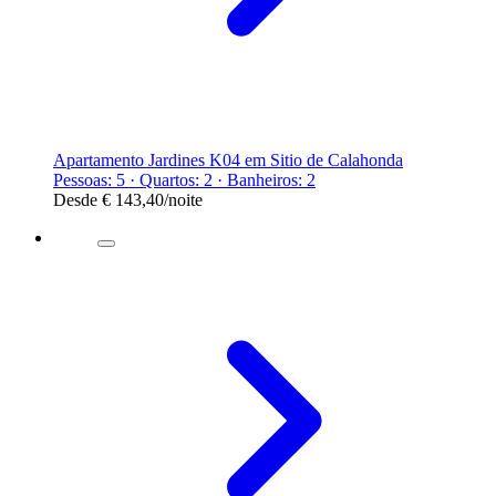
Apartamento Jardines K04 em Sitio de Calahonda
Pessoas: 5 · Quartos: 2 · Banheiros: 2
Desde
€ 143,40
/noite