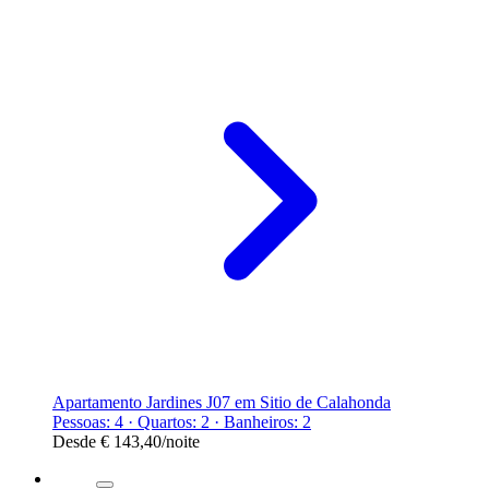
Apartamento Jardines J07 em Sitio de Calahonda
Pessoas: 4 · Quartos: 2 · Banheiros: 2
Desde
€ 143,40
/noite