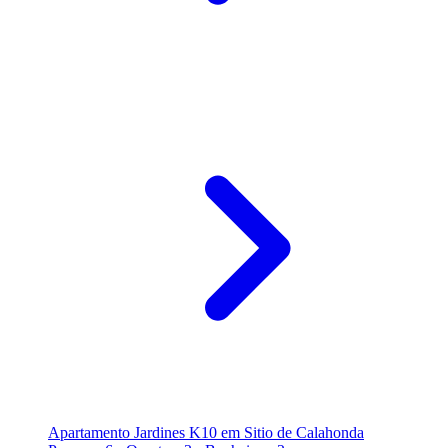
Apartamento Jardines K10 em Sitio de Calahonda