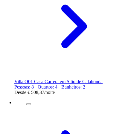
Villa O01 Casa Carrera em Sitio de Calahonda
Pessoas: 8 · Quartos: 4 · Banheiros: 2
Desde
€ 508,37
/noite