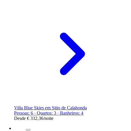
Villa Blue Skies em Sitio de Calahonda
Pessoas: 6 · Quartos: 3 · Banheiros: 4
Desde
€ 332,36
/noite