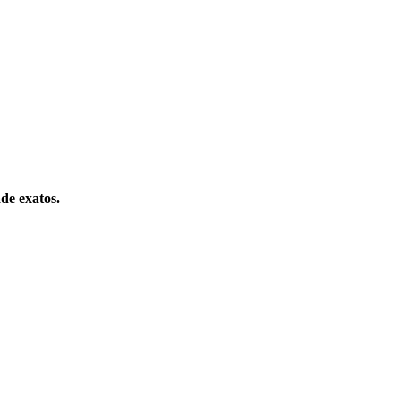
ade exatos.