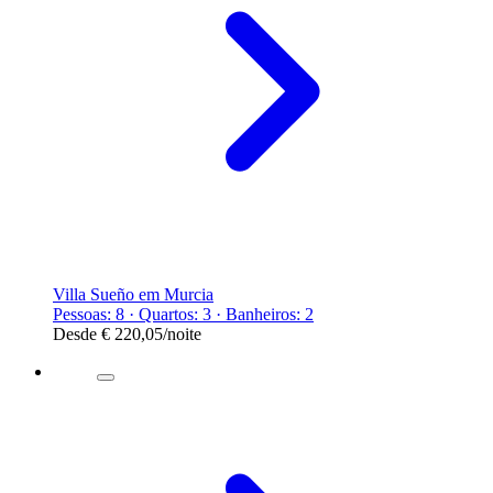
Villa Sueño em Murcia
Pessoas: 8 · Quartos: 3 · Banheiros: 2
Desde
€ 220,05
/noite