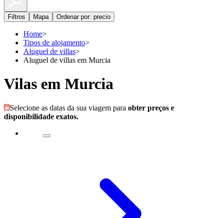
Filtros
Mapa
Ordenar por: precio
Home
>
Tipos de alojamento
>
Aluguel de villas
>
Aluguel de villas em Murcia
Vilas em Murcia
Selecione as datas da sua viagem para
obter preços e
disponibilidade exatos.