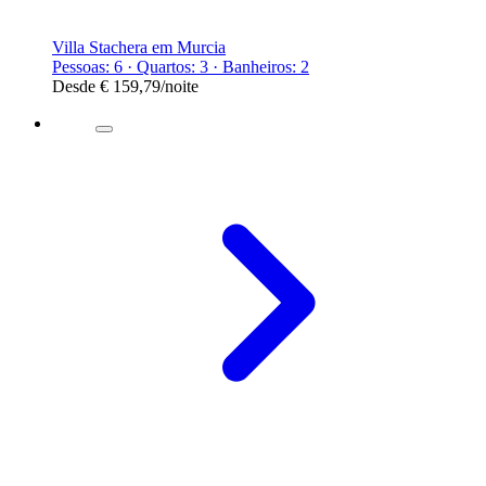
Villa Stachera em Murcia
Pessoas: 6 · Quartos: 3 · Banheiros: 2
Desde
€ 159,79
/noite