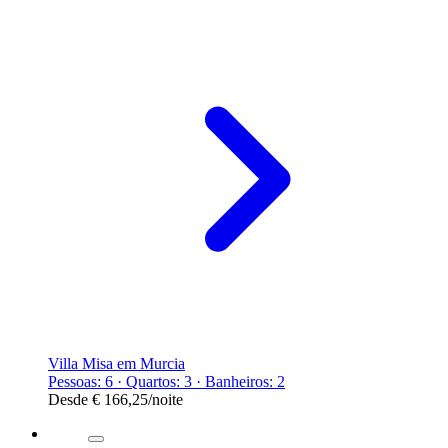
Villa Misa em Murcia
Pessoas: 6 · Quartos: 3 · Banheiros: 2
Desde
€ 166,25
/noite