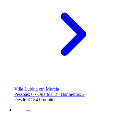
Villa Lubina em Murcia
Pessoas: 6 · Quartos: 2 · Banheiros: 2
Desde
€ 184,05
/noite