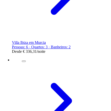
Villa Ibiza em Murcia
Pessoas: 6 · Quartos: 3 · Banheiros: 2
Desde
€ 336,31
/noite