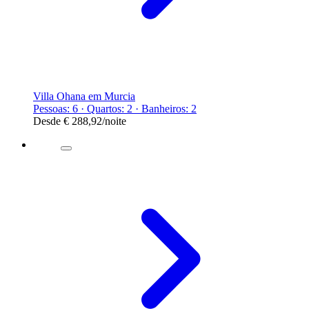
Villa Ohana em Murcia
Pessoas: 6 · Quartos: 2 · Banheiros: 2
Desde
€ 288,92
/noite