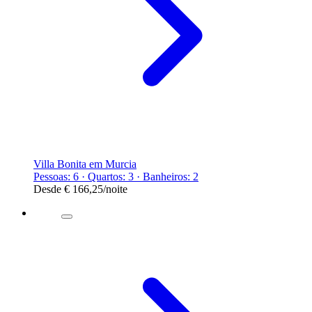
Villa Bonita em Murcia
Pessoas: 6 · Quartos: 3 · Banheiros: 2
Desde
€ 166,25
/noite