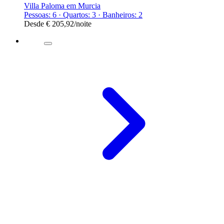
Villa Paloma em Murcia
Pessoas: 6 · Quartos: 3 · Banheiros: 2
Desde
€ 205,92
/noite