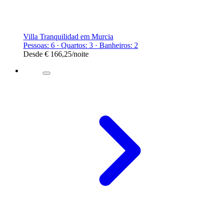
Villa Tranquilidad em Murcia
Pessoas: 6 · Quartos: 3 · Banheiros: 2
Desde
€ 166,25
/noite