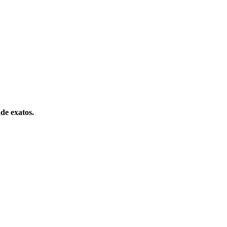
ade exatos.