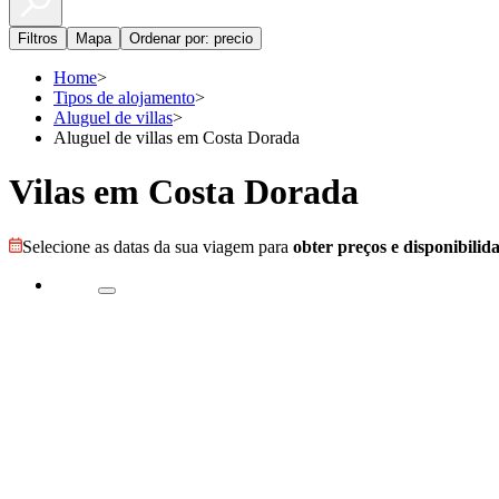
Filtros
Mapa
Ordenar por: precio
Home
>
Tipos de alojamento
>
Aluguel de villas
>
Aluguel de villas em Costa Dorada
Vilas em Costa Dorada
Selecione as datas da sua viagem para
obter preços e disponibilid