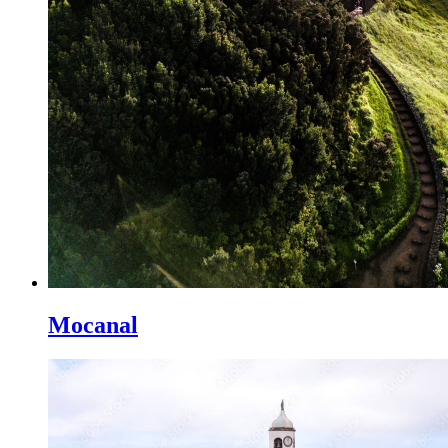
Mocanal