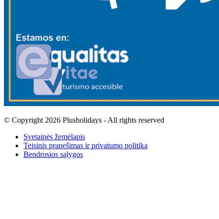
© Copyright 2026 Plusholidays - All rights reserved
Svetainės žemėlapis
Teisinis pranešimas ir privatumo politika
Bendrosios sąlygos