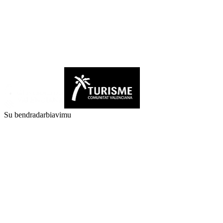
Su bendradarbiavimu