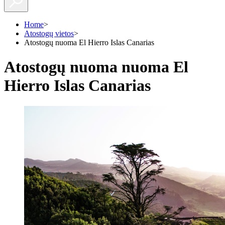
Home
>
Atostogų vietos
>
Atostogų nuoma El Hierro Islas Canarias
Atostogų nuoma nuoma El
Hierro Islas Canarias