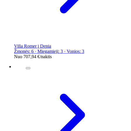
Villa Romer į Denia
Žmonės: 6 · Miegamieji: 3 · Vonios: 3
Nuo
707,94 €
/naktis