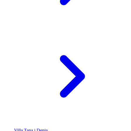
Villa Tana į Denia