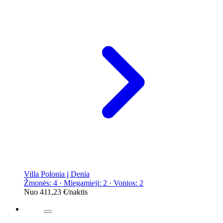
Villa Polonia į Denia
Žmonės: 4 · Miegamieji: 2 · Vonios: 2
Nuo
411,23 €
/naktis