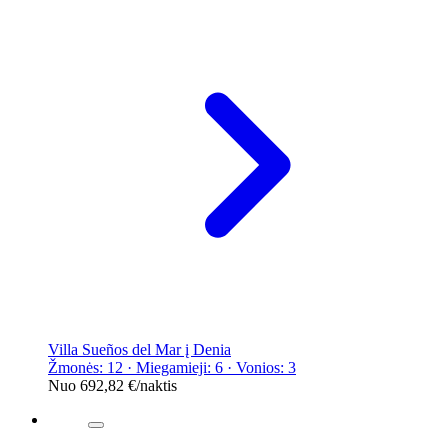
Villa Sueños del Mar į Denia
Žmonės: 12 · Miegamieji: 6 · Vonios: 3
Nuo
692,82 €
/naktis