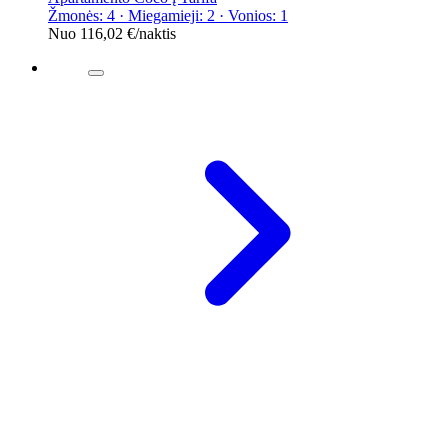
Žmonės: 4 · Miegamieji: 2 · Vonios: 1
Nuo
116,02 €
/naktis