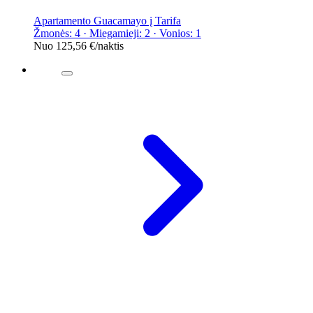
Apartamento Guacamayo į Tarifa
Žmonės: 4 · Miegamieji: 2 · Vonios: 1
Nuo
125,56 €
/naktis