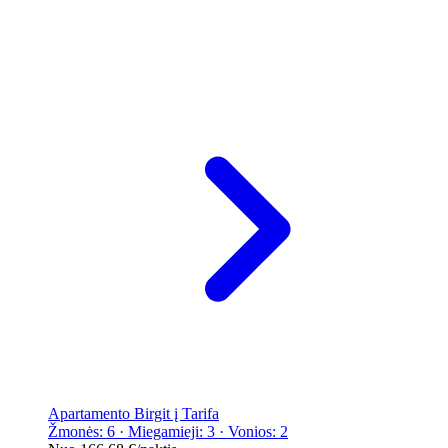
Apartamento Birgit į Tarifa
Žmonės: 6 · Miegamieji: 3 · Vonios: 2