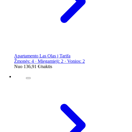
Apartamento Las Olas į Tarifa
Žmonės: 4 · Miegamieji: 2 · Vonios: 2
Nuo
136,91 €
/naktis