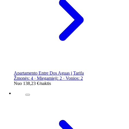
Apartamento Entre Dos Aguas į Tarifa
Žmonės: 4 · Miegamieji: 2 · Vonios: 2
Nuo
138,23 €
/naktis