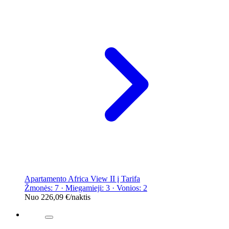
Apartamento Africa View II į Tarifa
Žmonės: 7 · Miegamieji: 3 · Vonios: 2
Nuo
226,09 €
/naktis