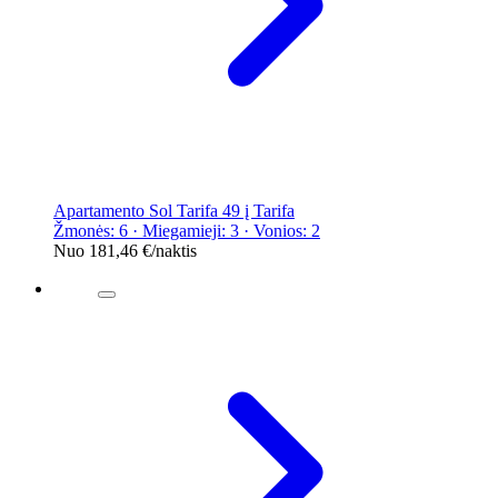
Apartamento Sol Tarifa 49 į Tarifa
Žmonės: 6 · Miegamieji: 3 · Vonios: 2
Nuo
181,46 €
/naktis