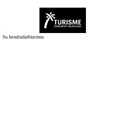
Su bendradarbiavimu