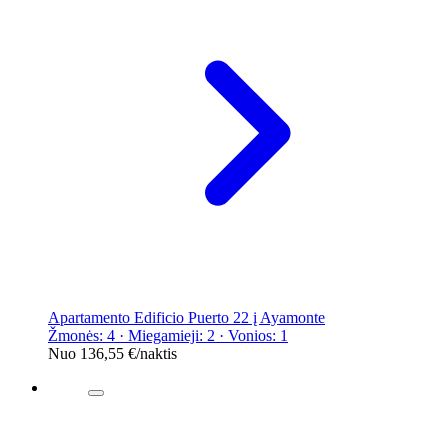
Apartamento Edificio Puerto 22 į Ayamonte
Žmonės: 4 · Miegamieji: 2 · Vonios: 1
Nuo
136,55 €
/naktis