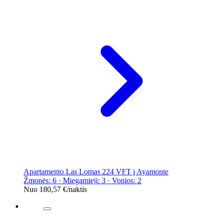
Apartamento Las Lomas 224 VFT į Ayamonte
Žmonės: 6 · Miegamieji: 3 · Vonios: 2
Nuo
180,57 €
/naktis