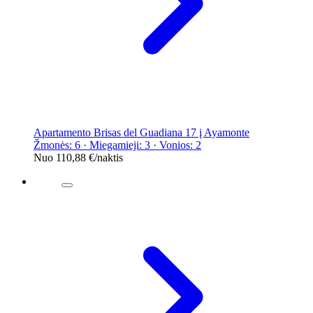
Apartamento Brisas del Guadiana 17 į Ayamonte
Žmonės: 6 · Miegamieji: 3 · Vonios: 2
Nuo
110,88 €
/naktis