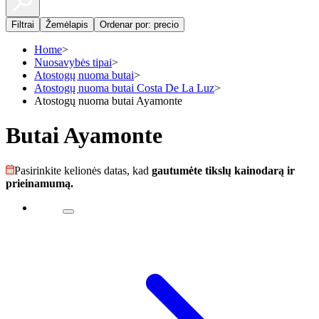
Filtrai
Žemėlapis
Ordenar por: precio
Home
>
Nuosavybės tipai
>
Atostogų nuoma butai
>
Atostogų nuoma butai Costa De La Luz
>
Atostogų nuoma butai Ayamonte
Butai Ayamonte
Pasirinkite kelionės datas, kad
gautumėte tikslų kainodarą ir
prieinamumą.