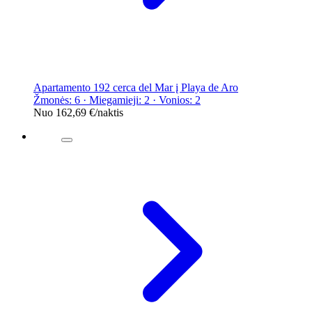
Apartamento 192 cerca del Mar į Playa de Aro
Žmonės: 6 · Miegamieji: 2 · Vonios: 2
Nuo
162,69 €
/naktis