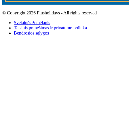
© Copyright 2026 Plusholidays - All rights reserved
Svetainės žemėlapis
Teisinis pranešimas ir privatumo politika
Bendrosios sąlygos