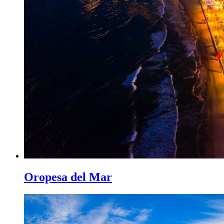
Oropesa del Mar