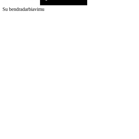
Su bendradarbiavimu