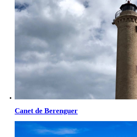
Canet de Berenguer