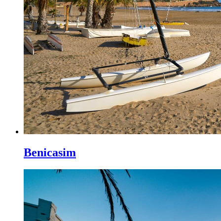
Benicasim