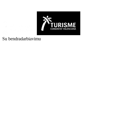
Su bendradarbiavimu