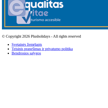
© Copyright 2026 Plusholidays - All rights reserved
Svetainės žemėlapis
Teisinis pranešimas ir privatumo politika
Bendrosios sąlygos