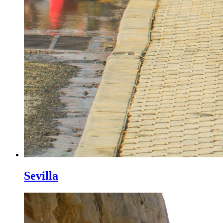
Sevilla