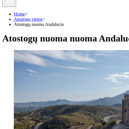
Home
>
Atostogų vietos
>
Atostogų nuoma Andalucia
Atostogų nuoma nuoma Andalu