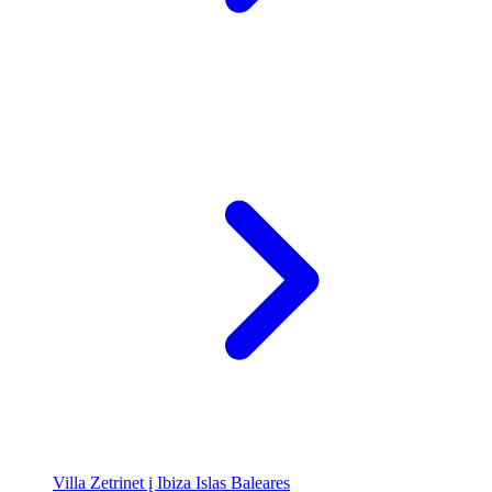
Villa Zetrinet į Ibiza Islas Baleares