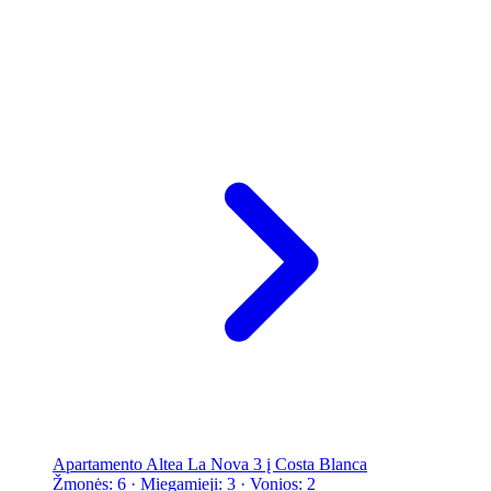
Apartamento Altea La Nova 3 į Costa Blanca
Žmonės: 6 · Miegamieji: 3 · Vonios: 2