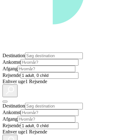
Destination
Ankomst
Afgang
Rejsende
Enhver uge
1 Rejsende
Destination
Ankomst
Afgang
Rejsende
Enhver uge
1 Rejsende