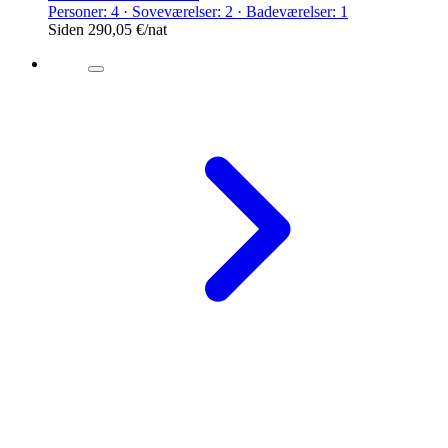
Personer: 4 · Soveværelser: 2 · Badeværelser: 1
Siden
290,05 €
/nat