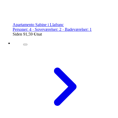
Apartamento Sabine i Llafranc
Personer: 4 · Soveværelser: 2 · Badeværelser: 1
Siden
91,59 €
/nat