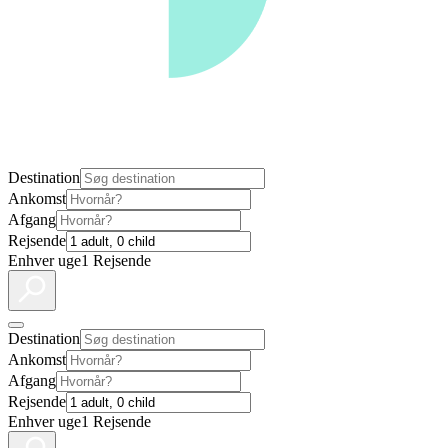
Destination
Ankomst
Afgang
Rejsende
Enhver uge
1 Rejsende
Destination
Ankomst
Afgang
Rejsende
Enhver uge
1 Rejsende