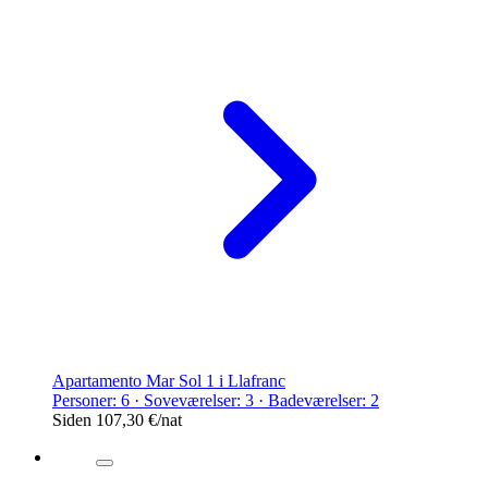
Apartamento Mar Sol 1 i Llafranc
Personer: 6 · Soveværelser: 3 · Badeværelser: 2
Siden
107,30 €
/nat