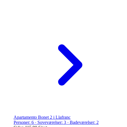
Apartamento Bonet 2 i Llafranc
Personer: 6 · Soveværelser: 3 · Badeværelser: 2