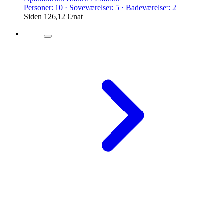
Personer: 10 · Soveværelser: 5 · Badeværelser: 2
Siden
126,12 €
/nat