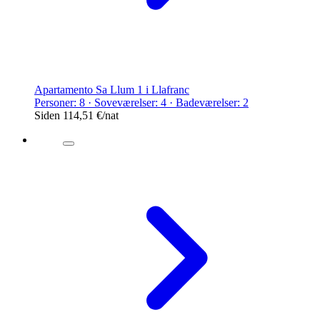
Apartamento Sa Llum 1 i Llafranc
Personer: 8 · Soveværelser: 4 · Badeværelser: 2
Siden
114,51 €
/nat