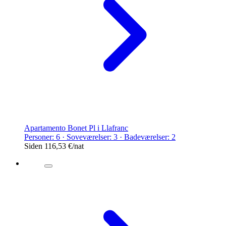
Apartamento Bonet Pl i Llafranc
Personer: 6 · Soveværelser: 3 · Badeværelser: 2
Siden
116,53 €
/nat