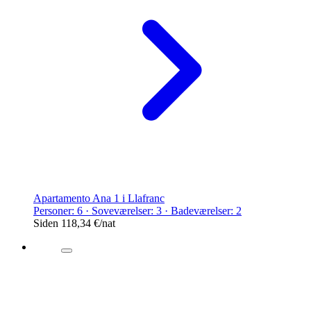
Apartamento Ana 1 i Llafranc
Personer: 6 · Soveværelser: 3 · Badeværelser: 2
Siden
118,34 €
/nat