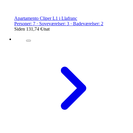
Apartamento Cliper L1 i Llafranc
Personer: 7 · Soveværelser: 3 · Badeværelser: 2
Siden
131,74 €
/nat