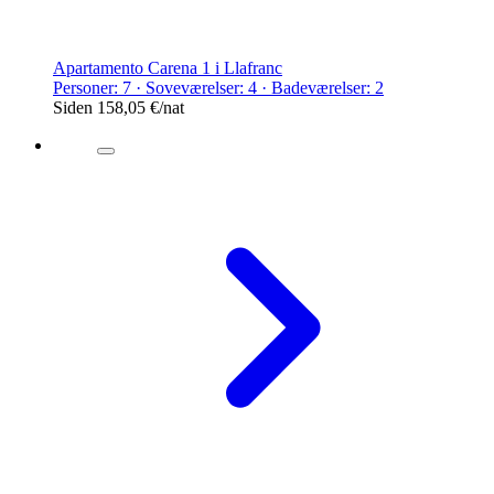
Apartamento Carena 1 i Llafranc
Personer: 7 · Soveværelser: 4 · Badeværelser: 2
Siden
158,05 €
/nat