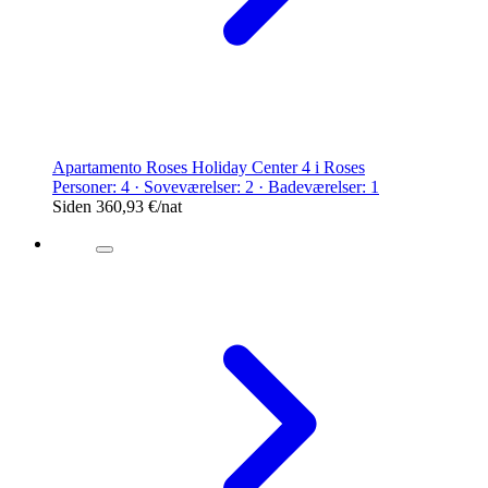
Apartamento Roses Holiday Center 4 i Roses
Personer: 4 · Soveværelser: 2 · Badeværelser: 1
Siden
360,93 €
/nat