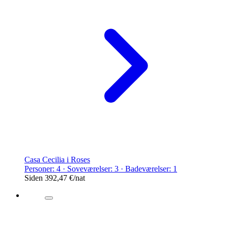
Casa Cecilia i Roses
Personer: 4 · Soveværelser: 3 · Badeværelser: 1
Siden
392,47 €
/nat