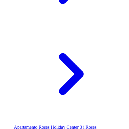
Apartamento Roses Holiday Center 3 i Roses