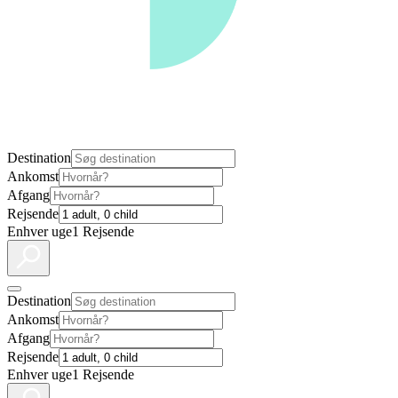
Destination
Ankomst
Afgang
Rejsende
Enhver uge
1 Rejsende
Destination
Ankomst
Afgang
Rejsende
Enhver uge
1 Rejsende