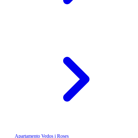
Apartamento Vedos i Roses