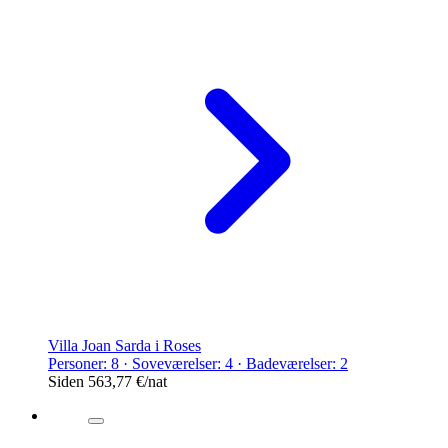
Villa Joan Sarda i Roses
Personer: 8 · Soveværelser: 4 · Badeværelser: 2
Siden
563,77 €
/nat