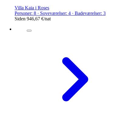
Villa Kaia i Roses
Personer: 8 · Soveværelser: 4 · Badeværelser: 3
Siden
946,67 €
/nat