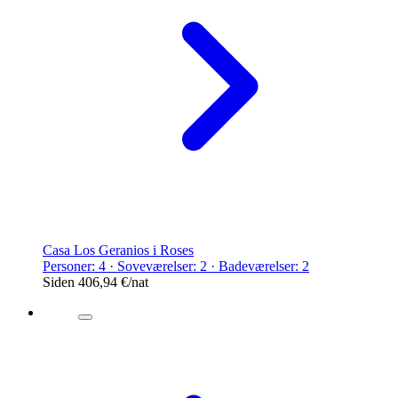
Casa Los Geranios i Roses
Personer: 4 · Soveværelser: 2 · Badeværelser: 2
Siden
406,94 €
/nat