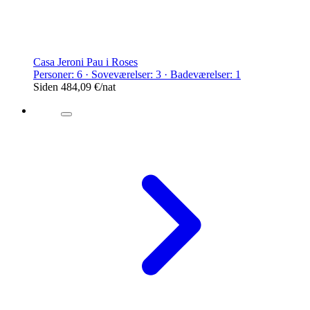
Casa Jeroni Pau i Roses
Personer: 6 · Soveværelser: 3 · Badeværelser: 1
Siden
484,09 €
/nat