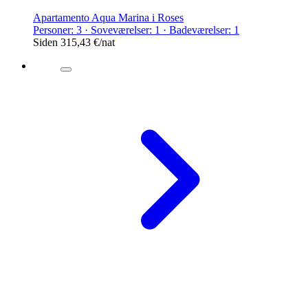
Apartamento Aqua Marina i Roses
Personer: 3 · Soveværelser: 1 · Badeværelser: 1
Siden
315,43 €
/nat