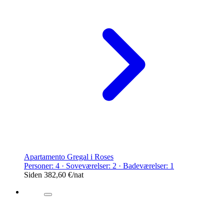
Apartamento Gregal i Roses
Personer: 4 · Soveværelser: 2 · Badeværelser: 1
Siden
382,60 €
/nat