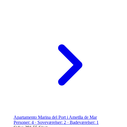
Apartamento Marina del Port i Ametlla de Mar
Personer: 4 · Soveværelser: 2 · Badeværelser: 1