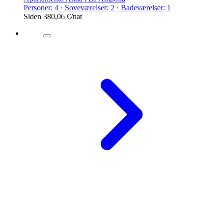
Personer: 4 · Soveværelser: 2 · Badeværelser: 1
Siden
380,06 €
/nat