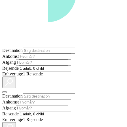
Destination
Ankomst
Afgang
Rejsende
Enhver uge
1 Rejsende
Destination
Ankomst
Afgang
Rejsende
Enhver uge
1 Rejsende