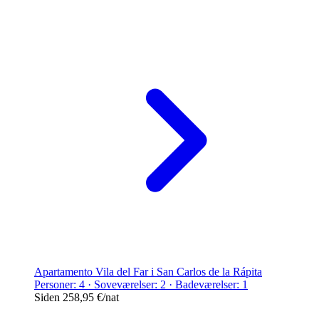
Apartamento Vila del Far i San Carlos de la Rápita
Personer: 4 · Soveværelser: 2 · Badeværelser: 1
Siden
258,95 €
/nat