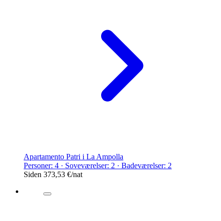
Apartamento Patri i La Ampolla
Personer: 4 · Soveværelser: 2 · Badeværelser: 2
Siden
373,53 €
/nat