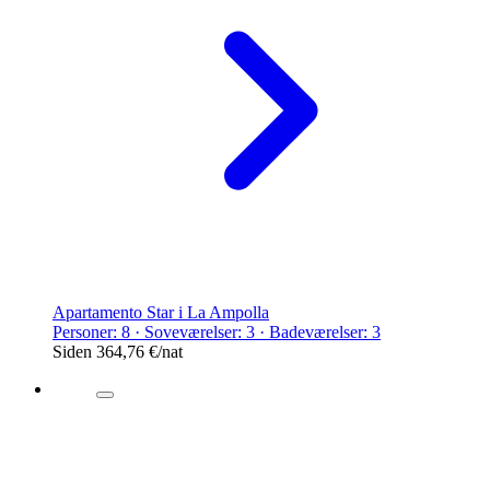
Apartamento Star i La Ampolla
Personer: 8 · Soveværelser: 3 · Badeværelser: 3
Siden
364,76 €
/nat