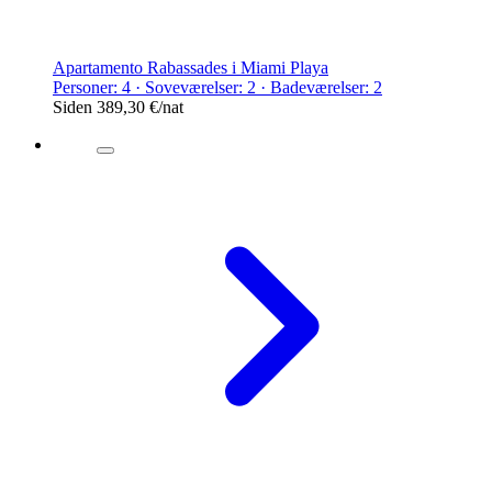
Apartamento Rabassades i Miami Playa
Personer: 4 · Soveværelser: 2 · Badeværelser: 2
Siden
389,30 €
/nat