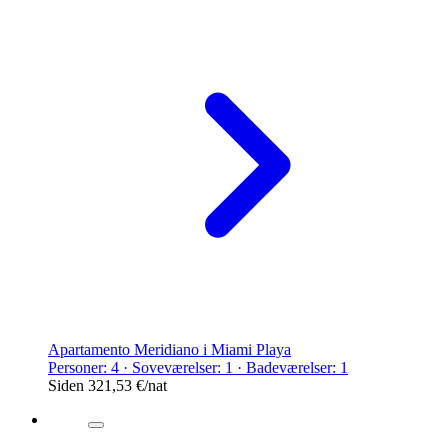
Apartamento Meridiano i Miami Playa
Personer: 4 · Soveværelser: 1 · Badeværelser: 1
Siden
321,53 €
/nat