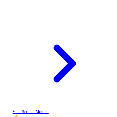
Villa Bernia i Moraira