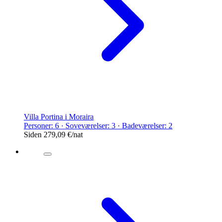
Villa Portina i Moraira
Personer: 6 · Soveværelser: 3 · Badeværelser: 2
Siden
279,09 €
/nat