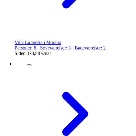
Villa La Siesta i Moraira
Personer: 6 · Soveværelser: 3 · Badeværelser: 2
Siden
373,88 €
/nat