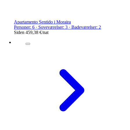
Apartamento Sentido i Moraira
Personer: 6 · Soveværelser: 3 · Badeværelser: 2
Siden
459,38 €
/nat