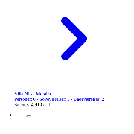
Villa Nits i Moraira
Personer: 6 · Soveværelser: 3 · Badeværelser: 2
Siden
314,91 €
/nat