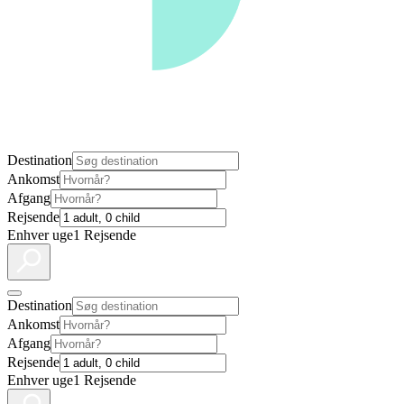
Destination
Ankomst
Afgang
Rejsende
Enhver uge
1 Rejsende
Destination
Ankomst
Afgang
Rejsende
Enhver uge
1 Rejsende