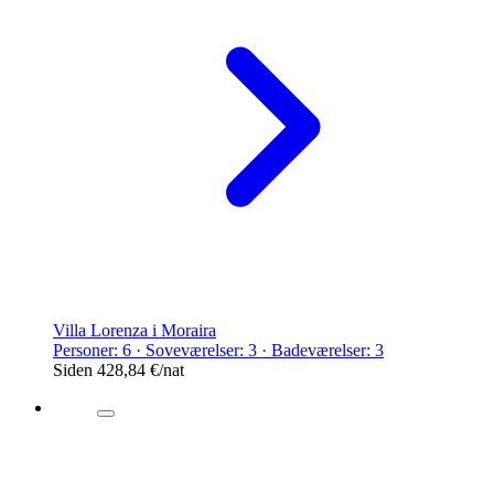
Villa Lorenza i Moraira
Personer: 6 · Soveværelser: 3 · Badeværelser: 3
Siden
428,84 €
/nat