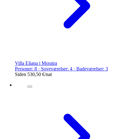
Villa Eliana i Moraira
Personer: 8 · Soveværelser: 4 · Badeværelser: 3
Siden
530,50 €
/nat