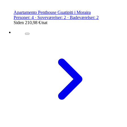
Apartamento Penthouse Guatipiti i Moraira
Personer: 4 · Soveværelser: 2 · Badeværelser: 2
Siden
210,98 €
/nat