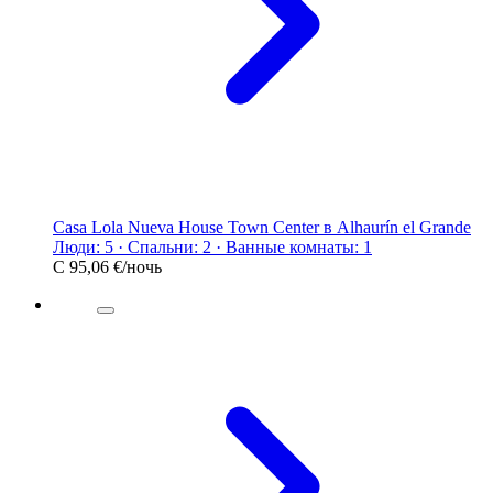
Casa Lola Nueva House Town Center в Alhaurín el Grande
Люди: 5 · Спальни: 2 · Ванные комнаты: 1
С
95,06 €
/ночь