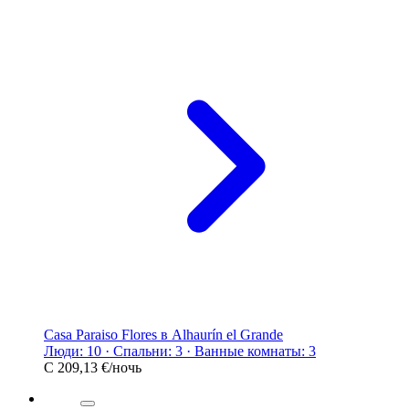
Casa Paraiso Flores в Alhaurín el Grande
Люди: 10 · Спальни: 3 · Ванные комнаты: 3
С
209,13 €
/ночь