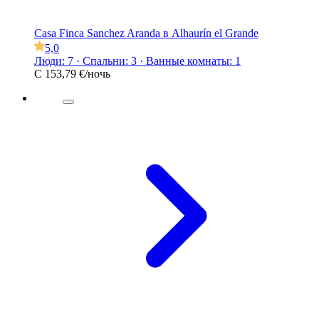
Casa Finca Sanchez Aranda в Alhaurín el Grande
5,0
Люди: 7 · Спальни: 3 · Ванные комнаты: 1
С
153,79 €
/ночь