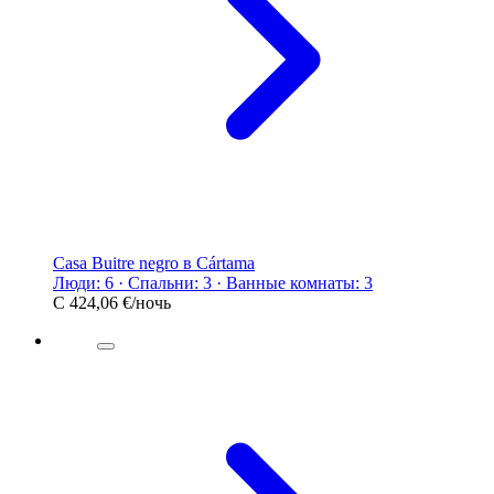
Casa Buitre negro в Cártama
Люди: 6 · Спальни: 3 · Ванные комнаты: 3
С
424,06 €
/ночь