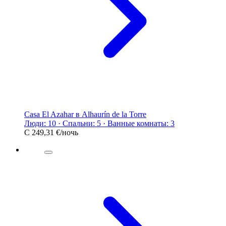
Casa El Azahar в Alhaurín de la Torre
Люди: 10 · Спальни: 5 · Ванные комнаты: 3
С
249,31 €
/ночь