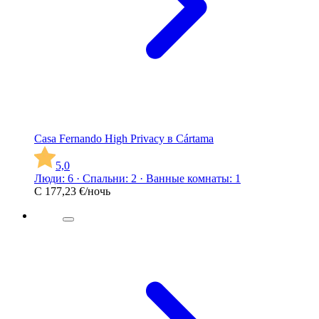
Casa Fernando High Privacy в Cártama
5,0
Люди: 6 · Спальни: 2 · Ванные комнаты: 1
С
177,23 €
/ночь