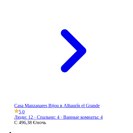
Casa Manzanares Bijou в Alhaurín el Grande
5,0
Люди: 12 · Спальни: 4 · Ванные комнаты: 4
С
496,38 €
/ночь