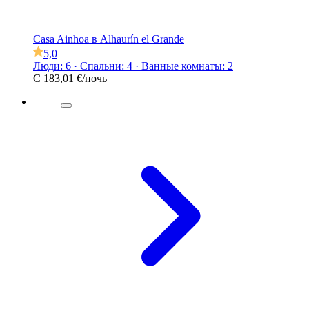
Casa Ainhoa в Alhaurín el Grande
5,0
Люди: 6 · Спальни: 4 · Ванные комнаты: 2
С
183,01 €
/ночь