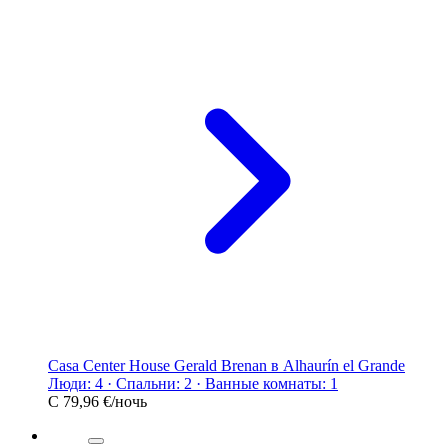
Casa Center House Gerald Brenan в Alhaurín el Grande
Люди: 4 · Спальни: 2 · Ванные комнаты: 1
С
79,96 €
/ночь