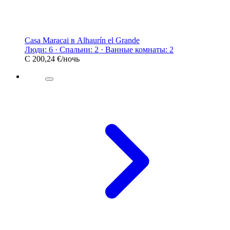
Casa Maracai в Alhaurín el Grande
Люди: 6 · Спальни: 2 · Ванные комнаты: 2
С
200,24 €
/ночь