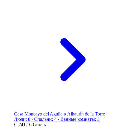
Casa Moncayo del Aguila в Alhaurín de la Torre
Люди: 8 · Спальни: 4 · Ванные комнаты: 3
С
241,16 €
/ночь