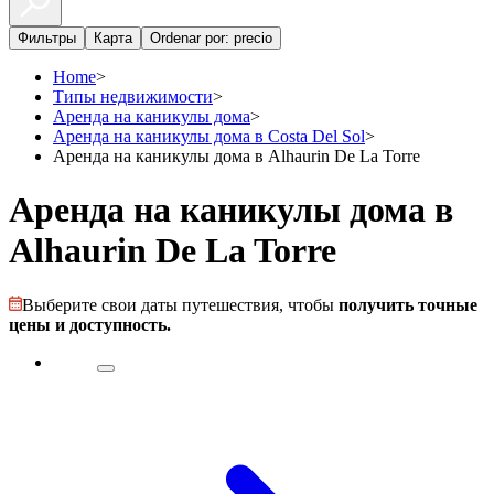
Фильтры
Карта
Ordenar por: precio
Home
>
Типы недвижимости
>
Аренда на каникулы дома
>
Аренда на каникулы дома в Costa Del Sol
>
Аренда на каникулы дома в Alhaurin De La Torre
Аренда на каникулы дома в
Alhaurin De La Torre
Выберите свои даты путешествия, чтобы
получить точные
цены и доступность.