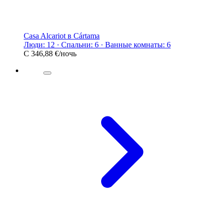
Casa Alcariot в Cártama
Люди: 12 · Спальни: 6 · Ванные комнаты: 6
С
346,88 €
/ночь