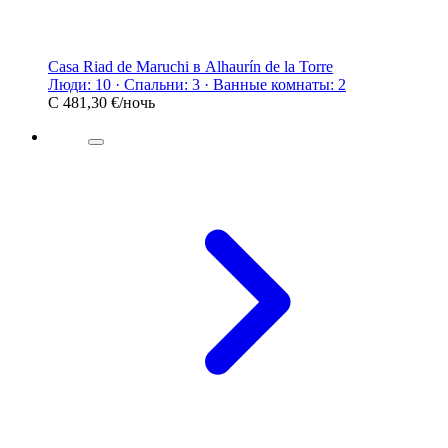
Casa Riad de Maruchi в Alhaurín de la Torre
Люди: 10 · Спальни: 3 · Ванные комнаты: 2
С
481,30 €
/ночь