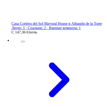
Casa Cortijos del Sol Mayoral House в Alhaurín de la Torre
Люди: 3 · Спальни: 2 · Ванные комнаты: 1
С
147,36 €
/ночь