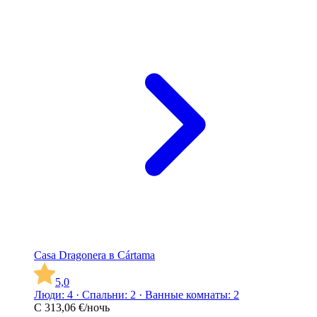
Casa Dragonera в Cártama
5,0
Люди: 4 · Спальни: 2 · Ванные комнаты: 2
С
313,06 €
/ночь