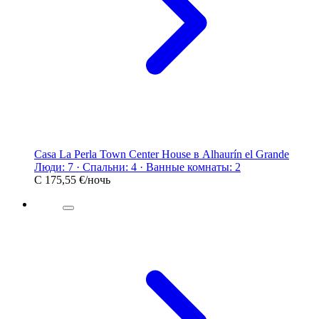
Casa La Perla Town Center House в Alhaurín el Grande
Люди: 7 · Спальни: 4 · Ванные комнаты: 2
С
175,55 €
/ночь