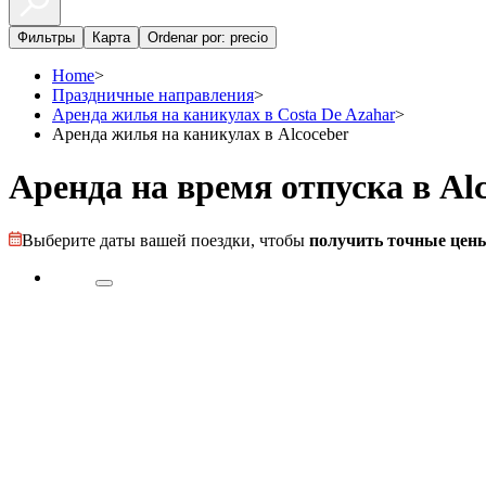
Фильтры
Карта
Ordenar por: precio
Home
>
Праздничные направления
>
Аренда жилья на каникулах в Costa De Azahar
>
Аренда жилья на каникулах в Alcoceber
Аренда на время отпуска в Al
Выберите даты вашей поездки, чтобы
получить точные цены