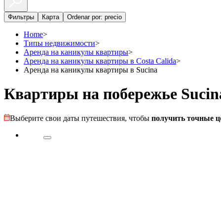
Фильтры
Карта
Ordenar por: precio
Home
>
Типы недвижимости
>
Аренда на каникулы квартиры
>
Аренда на каникулы квартиры в Costa Calida
>
Аренда на каникулы квартиры в Sucina
Квартиры на побережье Sucin
Выберите свои даты путешествия, чтобы
получить точные ц