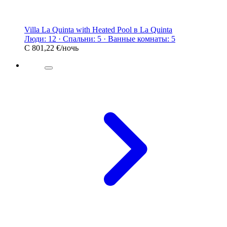
Villa La Quinta with Heated Pool в La Quinta
Люди: 12 · Спальни: 5 · Ванные комнаты: 5
С
801,22 €
/ночь