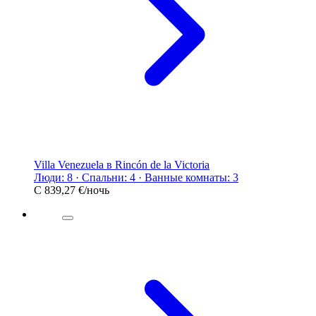
Villa Venezuela в Rincón de la Victoria
Люди: 8 · Спальни: 4 · Ванные комнаты: 3
С
839,27 €
/ночь