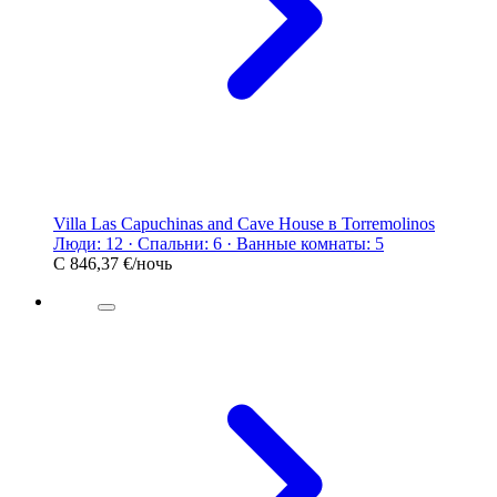
Villa Las Capuchinas and Cave House в Torremolinos
Люди: 12 · Спальни: 6 · Ванные комнаты: 5
С
846,37 €
/ночь