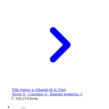
Villa Sunray в Alhaurín de la Torre
Люди: 8 · Спальни: 4 · Ванные комнаты: 2
С
318,13 €
/ночь