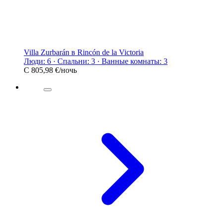
Villa Zurbarán в Rincón de la Victoria
Люди: 6 · Спальни: 3 · Ванные комнаты: 3
С
805,98 €
/ночь