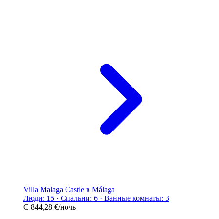
Villa Malaga Castle в Málaga
Люди: 15 · Спальни: 6 · Ванные комнаты: 3
С
844,28 €
/ночь