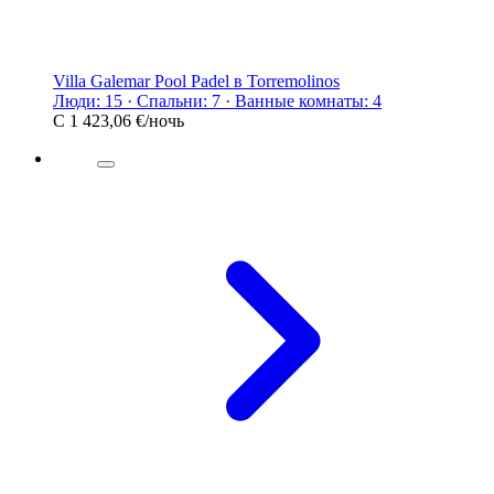
Villa Galemar Pool Padel в Torremolinos
Люди: 15 · Спальни: 7 · Ванные комнаты: 4
С
1 423,06 €
/ночь