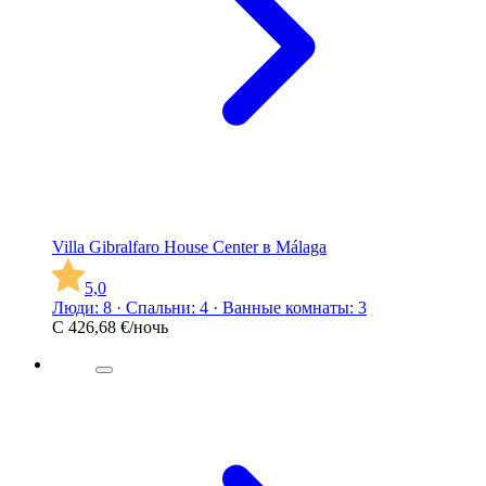
Villa Gibralfaro House Center в Málaga
5,0
Люди: 8 · Спальни: 4 · Ванные комнаты: 3
С
426,68 €
/ночь