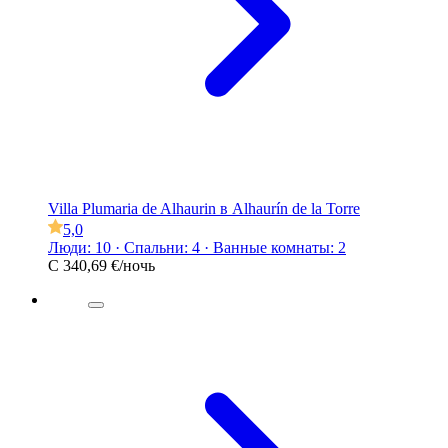
Villa Plumaria de Alhaurin в Alhaurín de la Torre
5,0
Люди: 10 · Спальни: 4 · Ванные комнаты: 2
С
340,69 €
/ночь