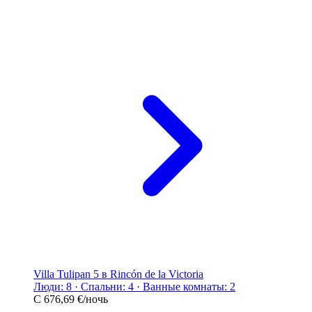
Villa Tulipan 5 в Rincón de la Victoria
Люди: 8 · Спальни: 4 · Ванные комнаты: 2
С
676,69 €
/ночь