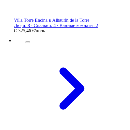
Villa Torre Encina в Alhaurín de la Torre
Люди: 8 · Спальни: 4 · Ванные комнаты: 2
С
325,46 €
/ночь