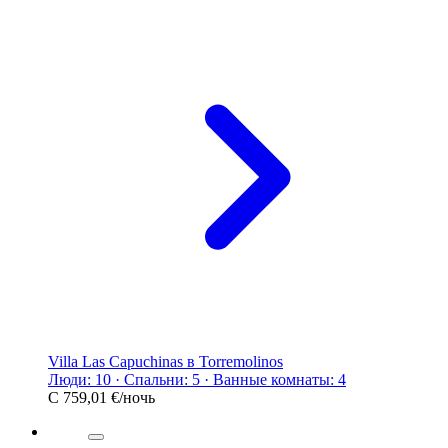
Villa Las Capuchinas в Torremolinos
Люди: 10 · Спальни: 5 · Ванные комнаты: 4
С
759,01 €
/ночь