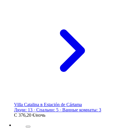
Villa Catalina в Estación de Cártama
Люди: 13 · Спальни: 5 · Ванные комнаты: 3
С
376,20 €
/ночь