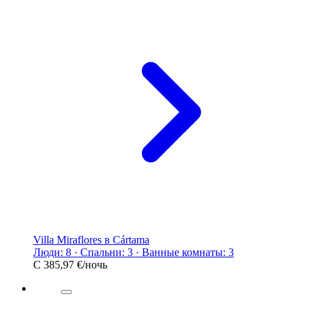
Villa Miraflores в Cártama
Люди: 8 · Спальни: 3 · Ванные комнаты: 3
С
385,97 €
/ночь