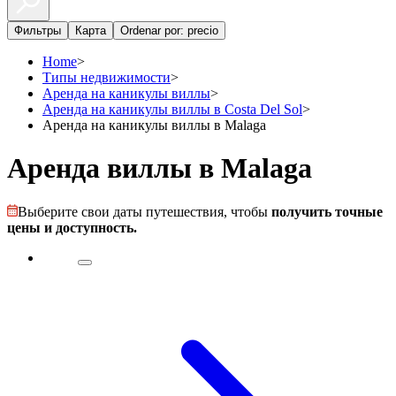
Фильтры
Карта
Ordenar por: precio
Home
>
Типы недвижимости
>
Аренда на каникулы виллы
>
Аренда на каникулы виллы в Costa Del Sol
>
Аренда на каникулы виллы в Malaga
Аренда виллы в Malaga
Выберите свои даты путешествия, чтобы
получить точные
цены и доступность.