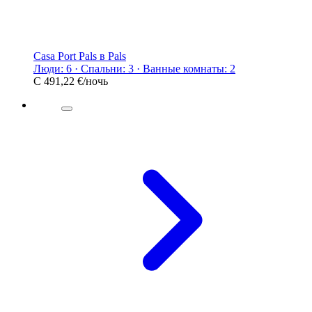
Casa Port Pals в Pals
Люди: 6 · Спальни: 3 · Ванные комнаты: 2
С
491,22 €
/ночь