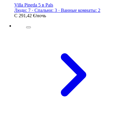
Villa Pineda 5 в Pals
Люди: 7 · Спальни: 3 · Ванные комнаты: 2
С
291,42 €
/ночь