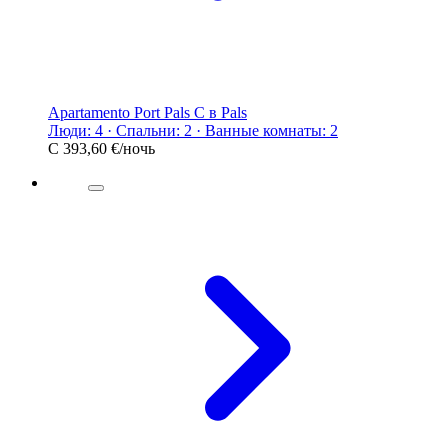
Apartamento Port Pals C в Pals
Люди: 4 · Спальни: 2 · Ванные комнаты: 2
С
393,60 €
/ночь