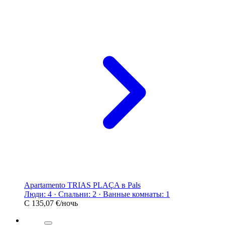
Apartamento TRIAS PLAÇA в Pals
Люди: 4 · Спальни: 2 · Ванные комнаты: 1
С
135,07 €
/ночь