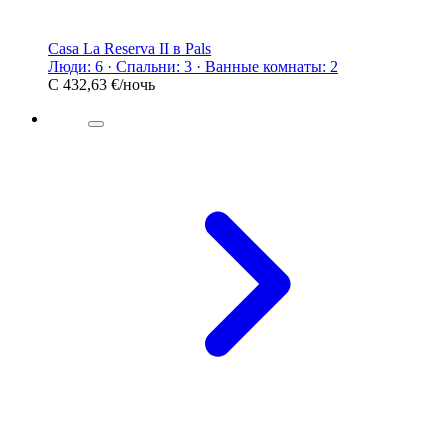
Casa La Reserva II в Pals
Люди: 6 · Спальни: 3 · Ванные комнаты: 2
С
432,63 €
/ночь