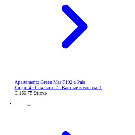
Apartamento Green Mar F102 в Pals
Люди: 4 · Спальни: 2 · Ванные комнаты: 1
С
169,75 €
/ночь