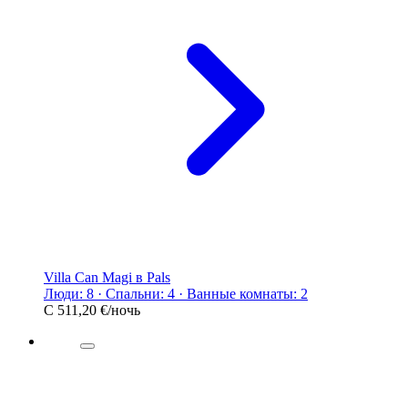
Villa Can Magi в Pals
Люди: 8 · Спальни: 4 · Ванные комнаты: 2
С
511,20 €
/ночь