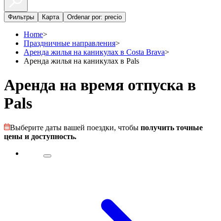
Фильтры
Карта
Ordenar por: precio
Home
>
Праздничные направления
>
Аренда жилья на каникулах в Costa Brava
>
Аренда жилья на каникулах в Pals
Аренда на время отпуска в
Pals
Выберите даты вашей поездки, чтобы
получить точные
цены и доступность.