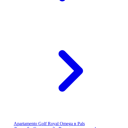
Apartamento Golf Royal Omega в Pals