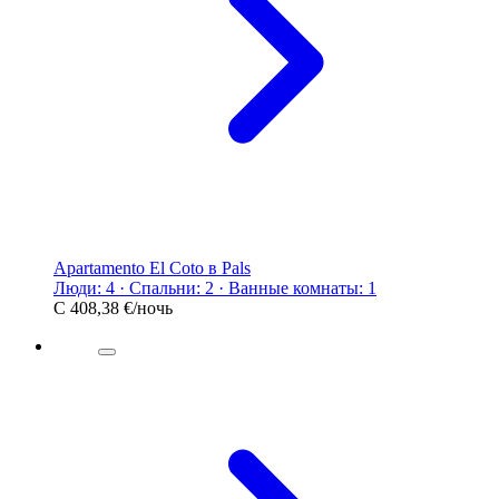
Apartamento El Coto в Pals
Люди: 4 · Спальни: 2 · Ванные комнаты: 1
С
408,38 €
/ночь