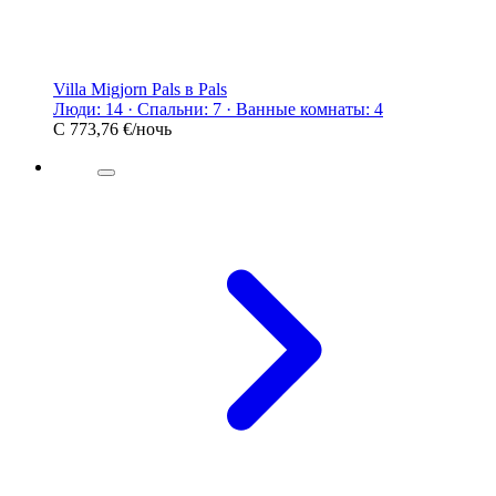
Villa Migjorn Pals в Pals
Люди: 14 · Спальни: 7 · Ванные комнаты: 4
С
773,76 €
/ночь