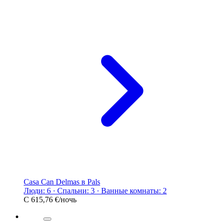
Casa Can Delmas в Pals
Люди: 6 · Спальни: 3 · Ванные комнаты: 2
С
615,76 €
/ночь