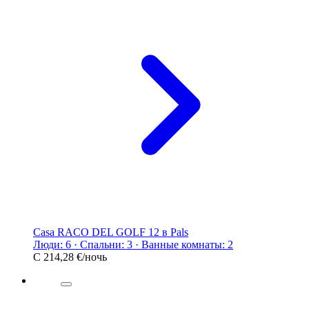
Casa RACO DEL GOLF 12 в Pals
Люди: 6 · Спальни: 3 · Ванные комнаты: 2
С
214,28 €
/ночь