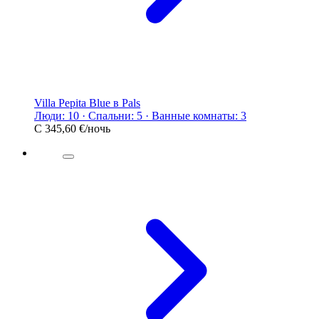
Villa Pepita Blue в Pals
Люди: 10 · Спальни: 5 · Ванные комнаты: 3
С
345,60 €
/ночь