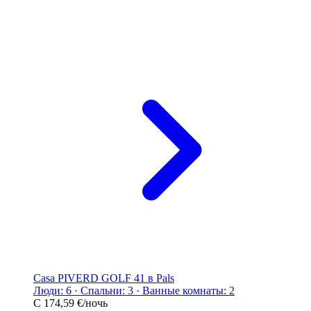
Casa PIVERD GOLF 41 в Pals
Люди: 6 · Спальни: 3 · Ванные комнаты: 2
С
174,59 €
/ночь