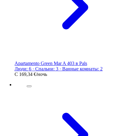
Apartamento Green Mar A 403 в Pals
Люди: 6 · Спальни: 3 · Ванные комнаты: 2
С
169,34 €
/ночь