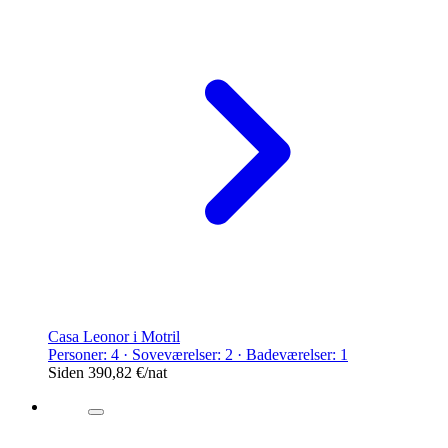
Casa Leonor i Motril
Personer: 4 · Soveværelser: 2 · Badeværelser: 1
Siden
390,82 €
/nat