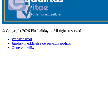
© Copyright 2026 Plusholidays - All rights reserved
Webstedskort
Juridisk meddelelse og privatlivspolitik
Generelle vilkår