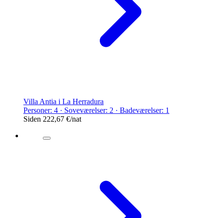
Villa Antia i La Herradura
Personer: 4 · Soveværelser: 2 · Badeværelser: 1
Siden
222,67 €
/nat