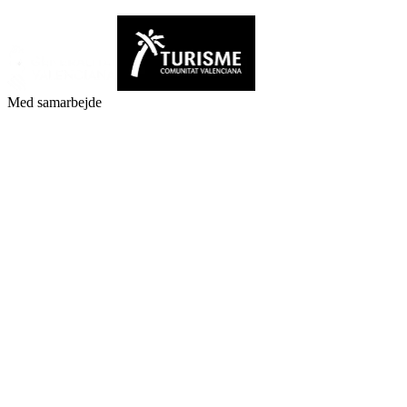
Med samarbejde