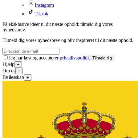
Instagram
Tik tok
Få eksklusive ideer til dit næste ophold: tilmeld dig vores
nyhedsbrev.
Tilmeld dig vores nyhedsbrev og bliv inspireret til dit næste ophold.
Jeg har læst og accepterer
privatlivspolitik
Tilmeld dig
Hjælp
+
Om os
+
Fællesskab
+