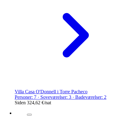
Villa Casa O'Donnell i Torre Pacheco
Personer: 7 · Soveværelser: 3 · Badeværelser: 2
Siden
324,62 €
/nat