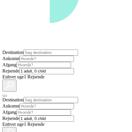
Destination
Ankomst
Afgang
Rejsende
Enhver uge
1 Rejsende
Destination
Ankomst
Afgang
Rejsende
Enhver uge
1 Rejsende