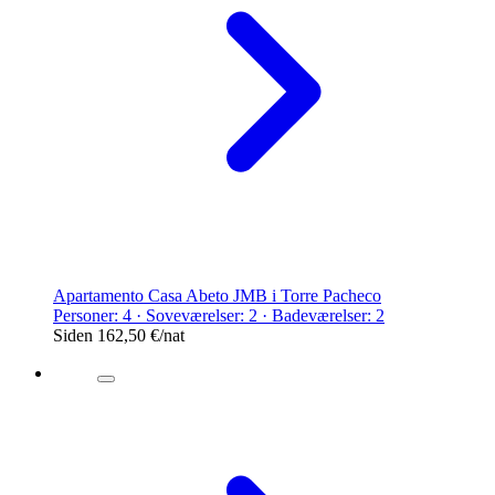
Apartamento Casa Abeto JMB i Torre Pacheco
Personer: 4 · Soveværelser: 2 · Badeværelser: 2
Siden
162,50 €
/nat