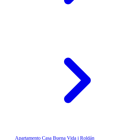
Apartamento Casa Buena Vida i Roldán