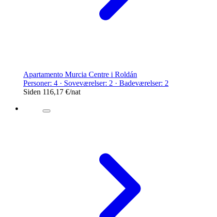
Apartamento Murcia Centre i Roldán
Personer: 4 · Soveværelser: 2 · Badeværelser: 2
Siden
116,17 €
/nat