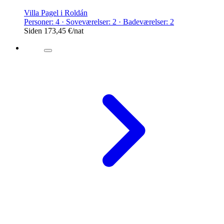
Villa Pagel i Roldán
Personer: 4 · Soveværelser: 2 · Badeværelser: 2
Siden
173,45 €
/nat