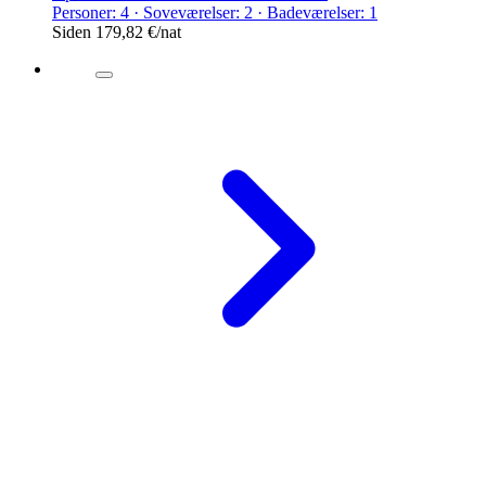
Personer: 4 · Soveværelser: 2 · Badeværelser: 1
Siden
179,82 €
/nat