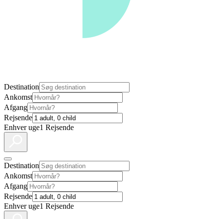
Destination
Ankomst
Afgang
Rejsende
Enhver uge
1 Rejsende
Destination
Ankomst
Afgang
Rejsende
Enhver uge
1 Rejsende