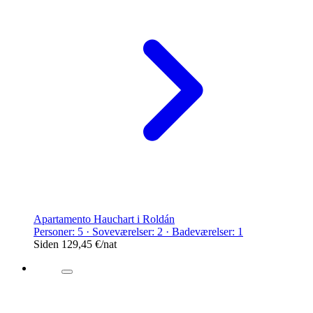
Apartamento Hauchart i Roldán
Personer: 5 · Soveværelser: 2 · Badeværelser: 1
Siden
129,45 €
/nat