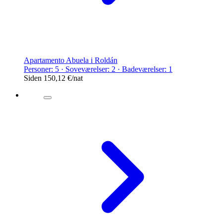
Apartamento Abuela i Roldán
Personer: 5 · Soveværelser: 2 · Badeværelser: 1
Siden
150,12 €
/nat