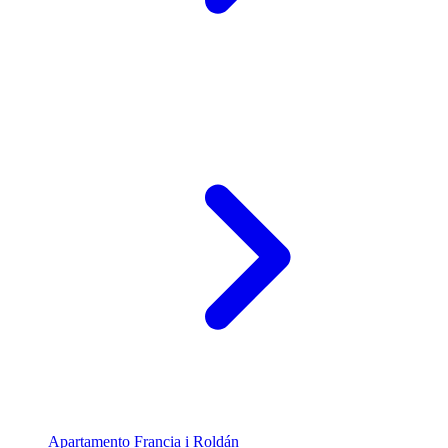
Apartamento Francia i Roldán