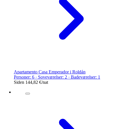
Apartamento Casa Emperador i Roldán
Personer: 6 · Soveværelser: 2 · Badeværelser: 1
Siden
144,82 €
/nat