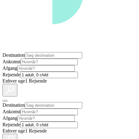
Destination
Ankomst
Afgang
Rejsende
Enhver uge
1 Rejsende
Destination
Ankomst
Afgang
Rejsende
Enhver uge
1 Rejsende