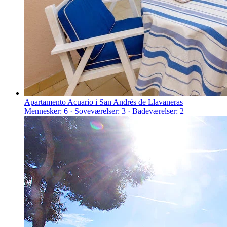
Apartamento Acuario i San Andrés de Llavaneras
Mennesker: 6 · Soveværelser: 3 · Badeværelser: 2