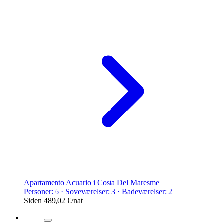
Apartamento Acuario i Costa Del Maresme
Personer: 6 · Soveværelser: 3 · Badeværelser: 2
Siden
489,02 €
/nat