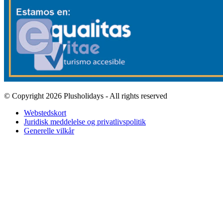
© Copyright 2026 Plusholidays - All rights reserved
Webstedskort
Juridisk meddelelse og privatlivspolitik
Generelle vilkår