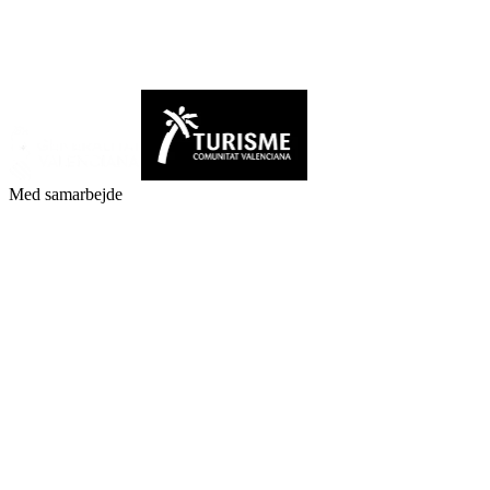
Med samarbejde