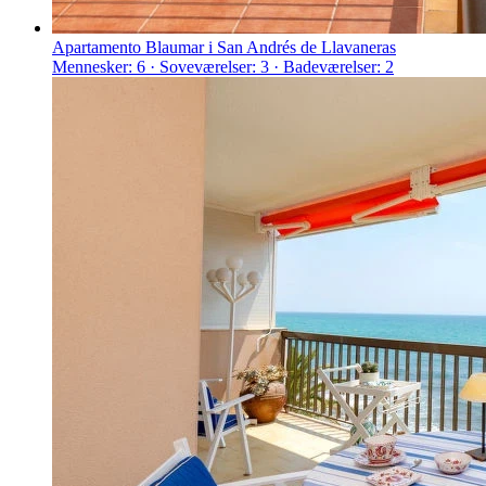
Apartamento Blaumar i San Andrés de Llavaneras
Mennesker: 6 · Soveværelser: 3 · Badeværelser: 2