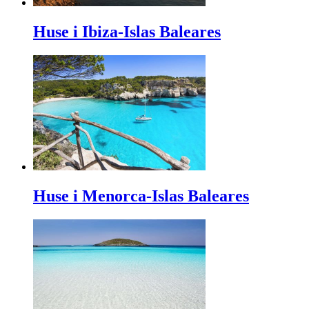
Huse i Ibiza-Islas Baleares
Huse i Menorca-Islas Baleares