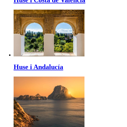
Huse i Andalucía