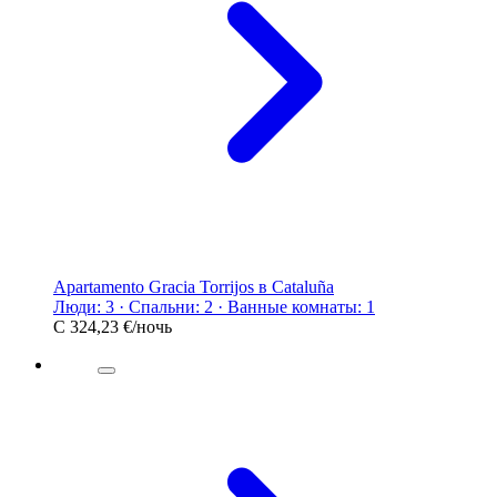
Apartamento Gracia Torrijos в Cataluña
Люди: 3 · Спальни: 2 · Ванные комнаты: 1
С
324,23 €
/ночь