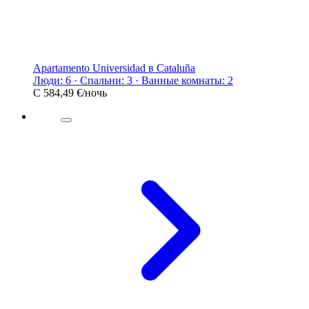
Apartamento Universidad в Cataluña
Люди: 6 · Спальни: 3 · Ванные комнаты: 2
С
584,49 €
/ночь