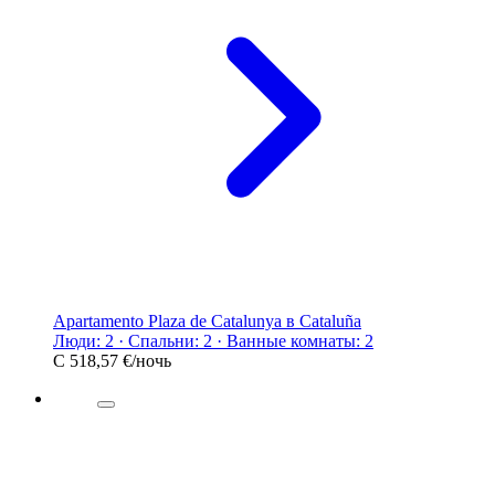
Apartamento Plaza de Catalunya в Cataluña
Люди: 2 · Спальни: 2 · Ванные комнаты: 2
С
518,57 €
/ночь