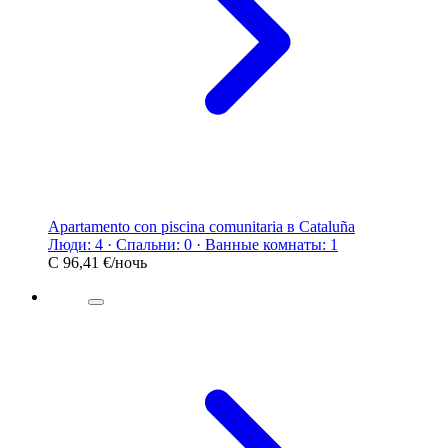
Apartamento con piscina comunitaria в Cataluña
Люди: 4 · Спальни: 0 · Ванные комнаты: 1
С
96,41 €
/ночь