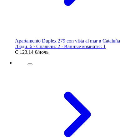
Apartamento Duplex 279 con vista al mar в Cataluña
Люди: 6 · Спальни: 2 · Ванные комнаты: 1
С
123,14 €
/ночь