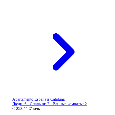
Apartamento España в Cataluña
Люди: 6 · Спальни: 2 · Ванные комнаты: 2
С
253,44 €
/ночь