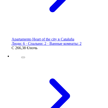
Apartamento Heart of the city в Cataluña
Люди: 6 · Спальни: 2 · Ванные комнаты: 2
С
266,38 €
/ночь