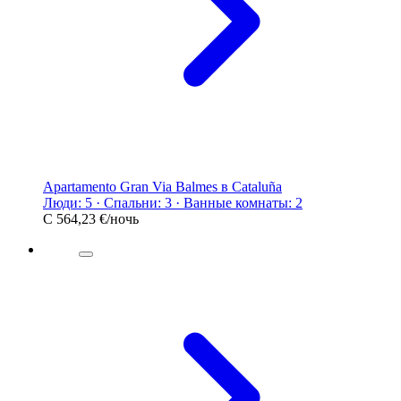
Apartamento Gran Via Balmes в Cataluña
Люди: 5 · Спальни: 3 · Ванные комнаты: 2
С
564,23 €
/ночь