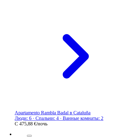
Apartamento Rambla Badal в Cataluña
Люди: 6 · Спальни: 4 · Ванные комнаты: 2
С
475,88 €
/ночь