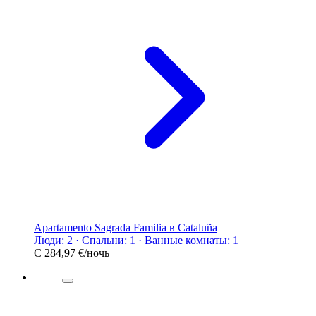
Apartamento Sagrada Familia в Cataluña
Люди: 2 · Спальни: 1 · Ванные комнаты: 1
С
284,97 €
/ночь