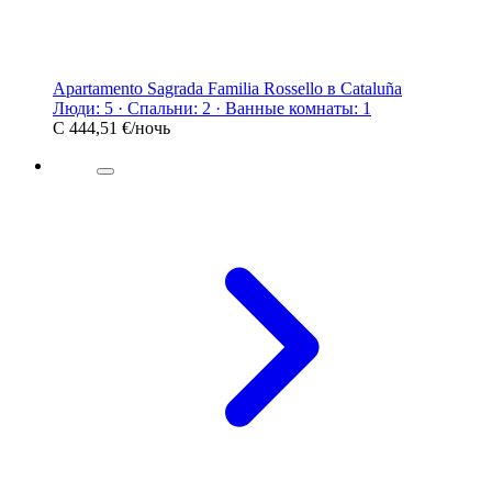
Apartamento Sagrada Familia Rossello в Cataluña
Люди: 5 · Спальни: 2 · Ванные комнаты: 1
С
444,51 €
/ночь