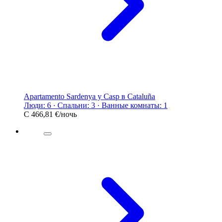
Apartamento Sardenya y Casp в Cataluña
Люди: 6 · Спальни: 3 · Ванные комнаты: 1
С
466,81 €
/ночь