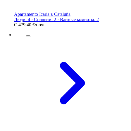
Apartamento Icaria в Cataluña
Люди: 4 · Спальни: 2 · Ванные комнаты: 2
С
479,40 €
/ночь