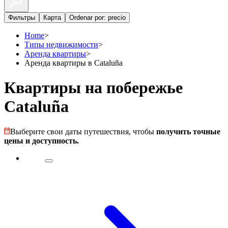
Фильтры
Карта
Ordenar por: precio
Home
>
Типы недвижимости
>
Аренда квартиры
>
Аренда квартиры в Cataluña
Квартиры на побережье
Cataluña
Выберите свои даты путешествия, чтобы
получить точные
цены и доступность.