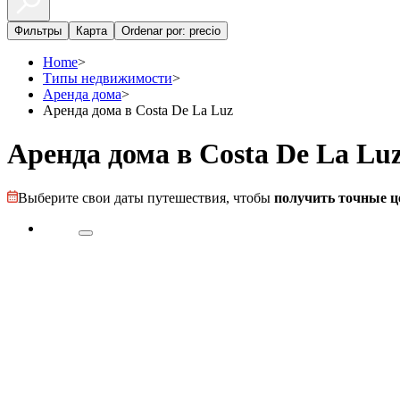
Фильтры
Карта
Ordenar por: precio
Home
>
Типы недвижимости
>
Аренда дома
>
Аренда дома в Costa De La Luz
Аренда дома в Costa De La Lu
Выберите свои даты путешествия, чтобы
получить точные ц