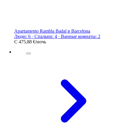
Apartamento Rambla Badal в Barcelona
Люди: 6 · Спальни: 4 · Ванные комнаты: 2
С
475,88 €
/ночь