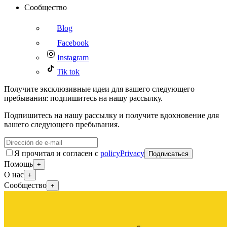
Сообщество
Blog
Facebook
Instagram
Tik tok
Получите эксклюзивные идеи для вашего следующего
пребывания: подпишитесь на нашу рассылку.
Подпишитесь на нашу рассылку и получите вдохновение для
вашего следующего пребывания.
Я прочитал и согласен с
policyPrivacy
Подписаться
Помощь
+
О нас
+
Сообщество
+