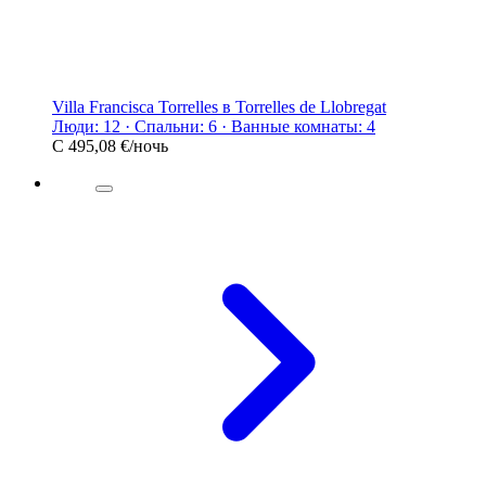
Villa Francisca Torrelles в Torrelles de Llobregat
Люди: 12 · Спальни: 6 · Ванные комнаты: 4
С
495,08 €
/ночь