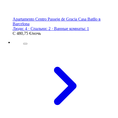
Apartamento Centro Passeig de Gracia Casa Batllo в
Barcelona
Люди: 4 · Спальни: 2 · Ванные комнаты: 1
С
480,75 €
/ночь