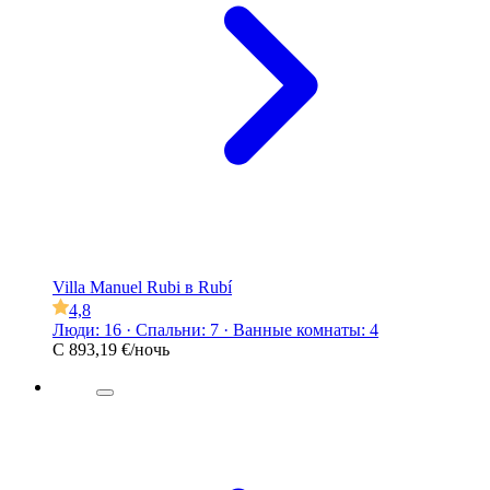
Villa Manuel Rubi в Rubí
4,8
Люди: 16 · Спальни: 7 · Ванные комнаты: 4
С
893,19 €
/ночь