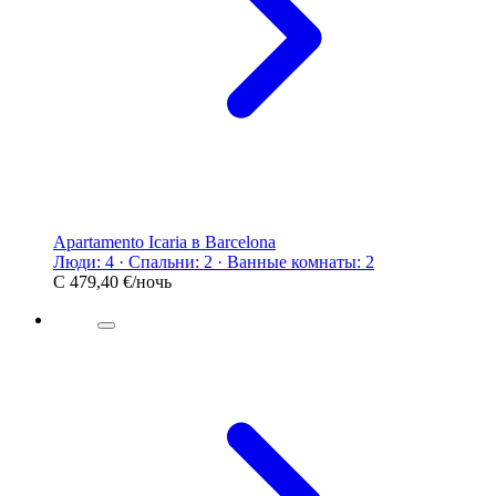
Apartamento Icaria в Barcelona
Люди: 4 · Спальни: 2 · Ванные комнаты: 2
С
479,40 €
/ночь