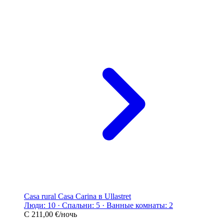
Casa rural Casa Carina в Ullastret
Люди: 10 · Спальни: 5 · Ванные комнаты: 2
С
211,00 €
/ночь