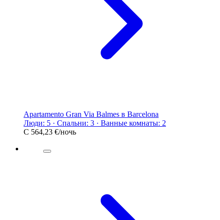
Apartamento Gran Via Balmes в Barcelona
Люди: 5 · Спальни: 3 · Ванные комнаты: 2
С
564,23 €
/ночь