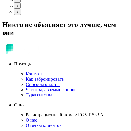
7
>
Никто не объясняет это лучше, чем
они
Помощь
Контакт
Как забронировать
Способы оплаты
Часто задаваемые вопросы
Турагентства
О нас
Регистрационный номер: EGVT 533 A
О нас
Отзывы клиентов