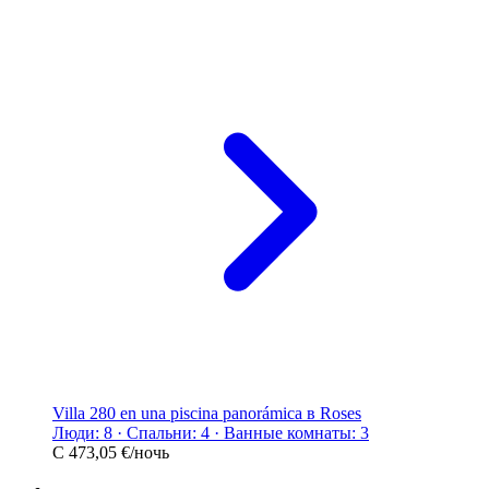
Villa 280 en una piscina panorámica в Roses
Люди: 8 · Спальни: 4 · Ванные комнаты: 3
С
473,05 €
/ночь