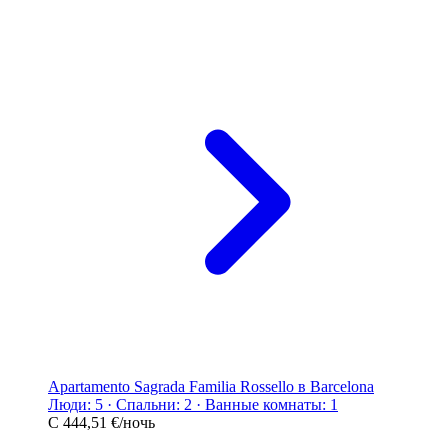
Apartamento Sagrada Familia Rossello в Barcelona
Люди: 5 · Спальни: 2 · Ванные комнаты: 1
С
444,51 €
/ночь