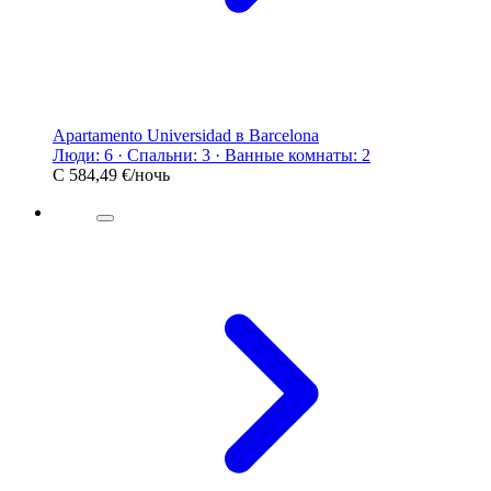
Apartamento Universidad в Barcelona
Люди: 6 · Спальни: 3 · Ванные комнаты: 2
С
584,49 €
/ночь