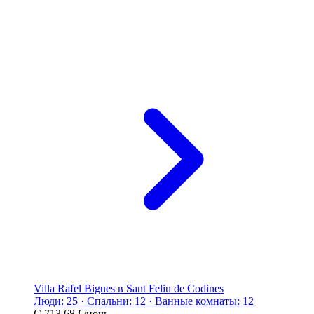
Villa Rafel Bigues в Sant Feliu de Codines
Люди: 25 · Спальни: 12 · Ванные комнаты: 12
С
713,68 €
/ночь