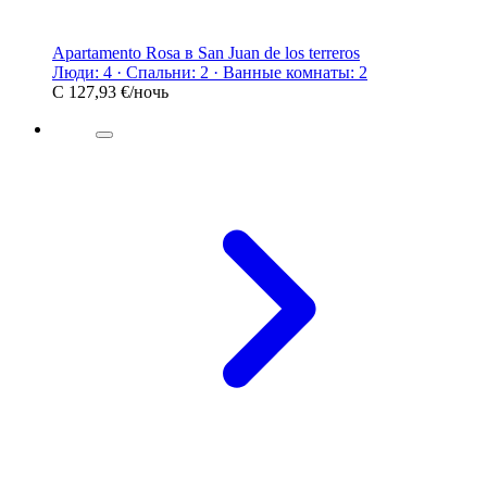
Apartamento Rosa в San Juan de los terreros
Люди: 4 · Спальни: 2 · Ванные комнаты: 2
С
127,93 €
/ночь