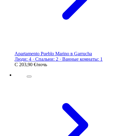
Apartamento Pueblo Marino в Garrucha
Люди: 4 · Спальни: 2 · Ванные комнаты: 1
С
203,90 €
/ночь