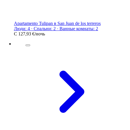
Apartamento Tulipan в San Juan de los terreros
Люди: 4 · Спальни: 2 · Ванные комнаты: 2
С
127,93 €
/ночь