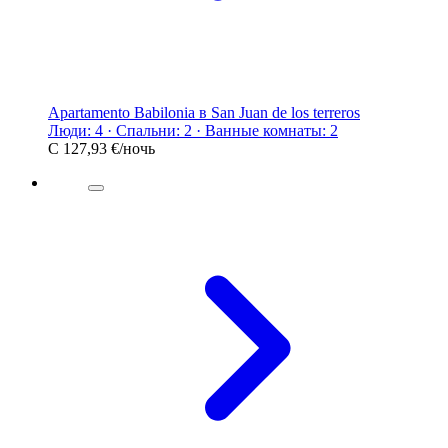
Apartamento Babilonia в San Juan de los terreros
Люди: 4 · Спальни: 2 · Ванные комнаты: 2
С
127,93 €
/ночь