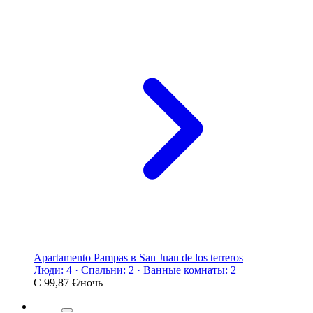
Apartamento Pampas в San Juan de los terreros
Люди: 4 · Спальни: 2 · Ванные комнаты: 2
С
99,87 €
/ночь