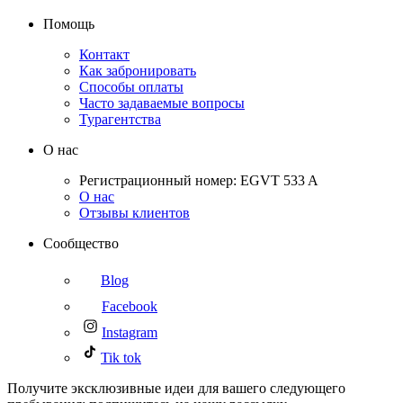
Помощь
Контакт
Как забронировать
Способы оплаты
Часто задаваемые вопросы
Турагентства
О нас
Регистрационный номер: EGVT 533 A
О нас
Отзывы клиентов
Сообщество
Blog
Facebook
Instagram
Tik tok
Получите эксклюзивные идеи для вашего следующего