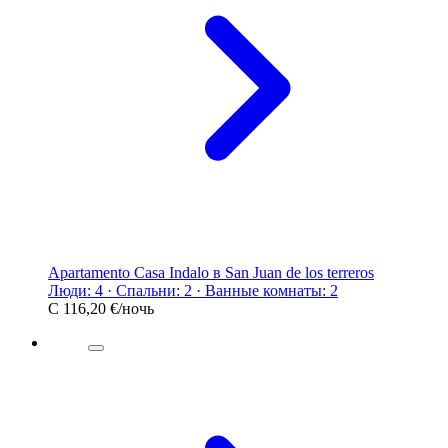
Apartamento Casa Indalo в San Juan de los terreros
Люди: 4 · Спальни: 2 · Ванные комнаты: 2
С
116,20 €
/ночь