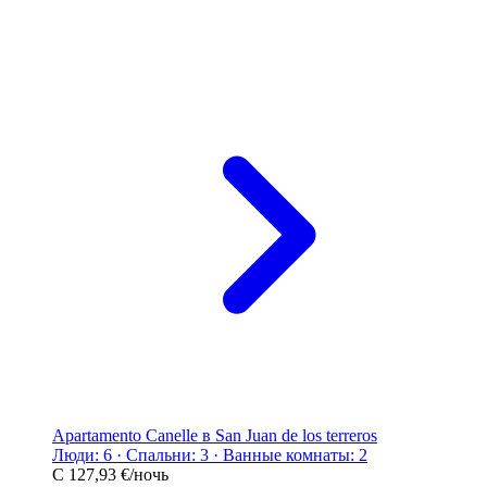
Apartamento Canelle в San Juan de los terreros
Люди: 6 · Спальни: 3 · Ванные комнаты: 2
С
127,93 €
/ночь