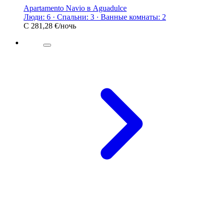
Apartamento Navio в Aguadulce
Люди: 6 · Спальни: 3 · Ванные комнаты: 2
С
281,28 €
/ночь