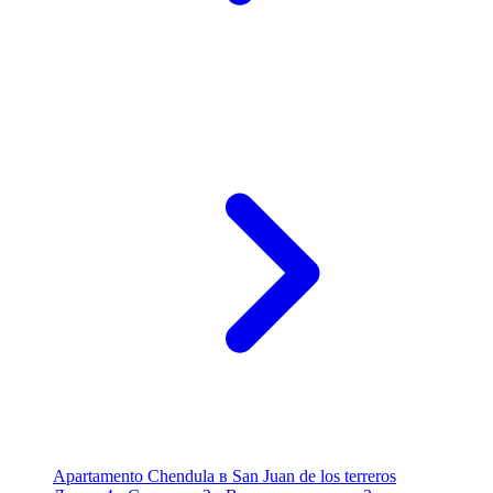
Apartamento Chendula в San Juan de los terreros