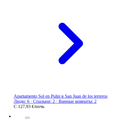
Apartamento Sol en Pulpi в San Juan de los terreros
Люди: 6 · Спальни: 2 · Ванные комнаты: 2
С
127,93 €
/ночь