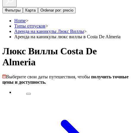
Фильтры
Карта
Ordenar por: precio
Home
>
Типы отпусков
>
Аренда на каникулы Люкс Виллы
>
Аренда на каникулы люкс виллы в Costa De Almeria
Люкс Виллы Costa De
Almeria
Выберите свои даты путешествия, чтобы
получить точные
цены и доступность.