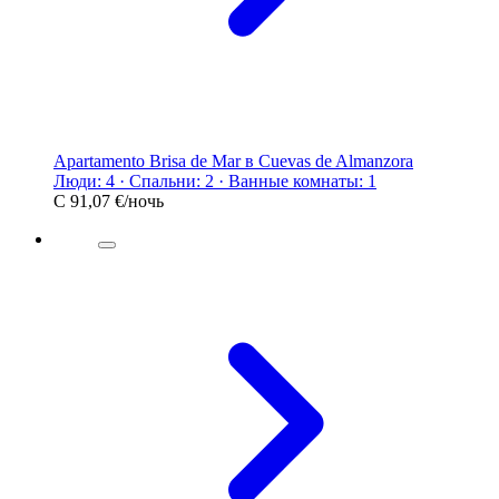
Apartamento Brisa de Mar в Cuevas de Almanzora
Люди: 4 · Спальни: 2 · Ванные комнаты: 1
С
91,07 €
/ночь