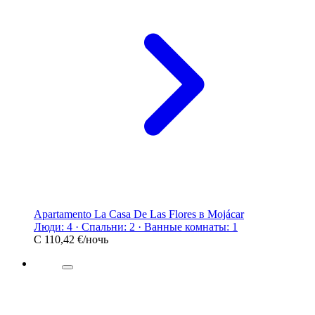
Apartamento La Casa De Las Flores в Mojácar
Люди: 4 · Спальни: 2 · Ванные комнаты: 1
С
110,42 €
/ночь