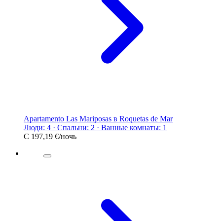
Apartamento Las Mariposas в Roquetas de Mar
Люди: 4 · Спальни: 2 · Ванные комнаты: 1
С
197,19 €
/ночь