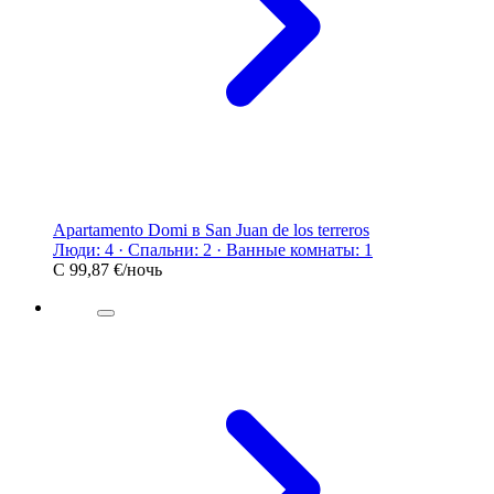
Apartamento Domi в San Juan de los terreros
Люди: 4 · Спальни: 2 · Ванные комнаты: 1
С
99,87 €
/ночь