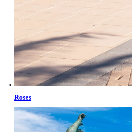
Roses