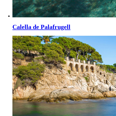
Calella de Palafrugell