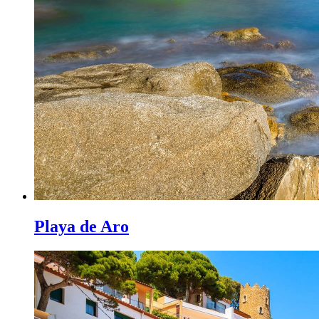
Playa de Aro