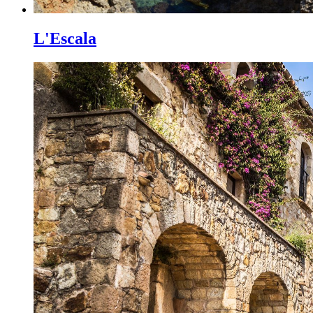
L'Escala