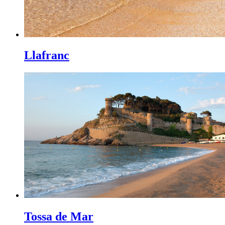
Llafranc
Tossa de Mar