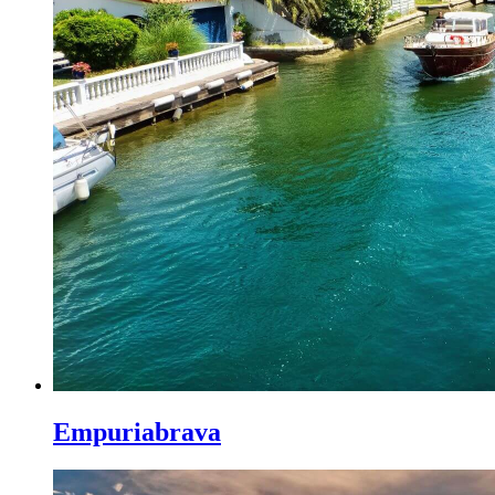
Empuriabrava