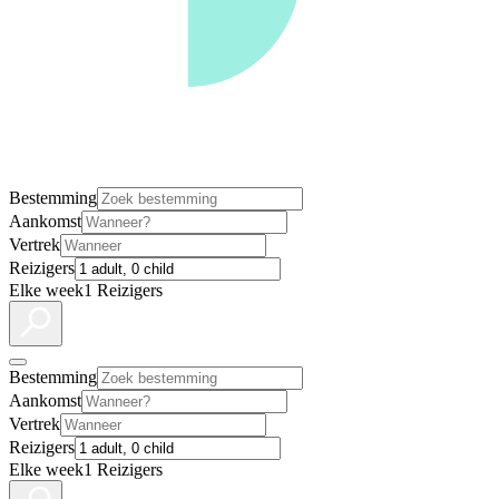
Bestemming
Aankomst
Vertrek
Reizigers
Elke week
1 Reizigers
Bestemming
Aankomst
Vertrek
Reizigers
Elke week
1 Reizigers