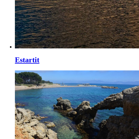
Estartit