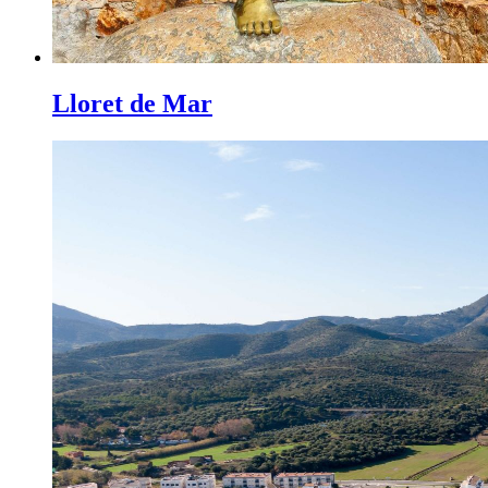
Lloret de Mar