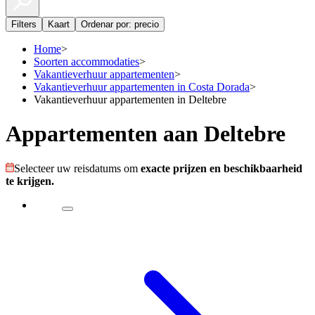
Filters
Kaart
Ordenar por: precio
Home
>
Soorten accommodaties
>
Vakantieverhuur appartementen
>
Vakantieverhuur appartementen in Costa Dorada
>
Vakantieverhuur appartementen in Deltebre
Appartementen aan Deltebre
Selecteer uw reisdatums om
exacte prijzen en beschikbaarheid
te krijgen.