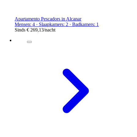
Apartamento Pescadors in Alcanar
Mensen: 4 · Slaapkamers: 2 · Badkamers: 1
Sinds
€ 269,13
/nacht