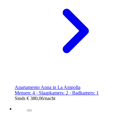
Apartamento Anna in La Ampolla
Mensen: 4 · Slaapkamers: 2 · Badkamers: 1
Sinds
€ 380,06
/nacht