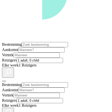
Bestemming
Aankomst
Vertrek
Reizigers
Elke week
1 Reizigers
Bestemming
Aankomst
Vertrek
Reizigers
Elke week
1 Reizigers