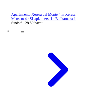
Apartamento Xeresa del Monte 4 in Xeresa
Mensen: 4 · Slaapkamers: 1 · Badkamers: 1
Sinds
€ 128,59
/nacht