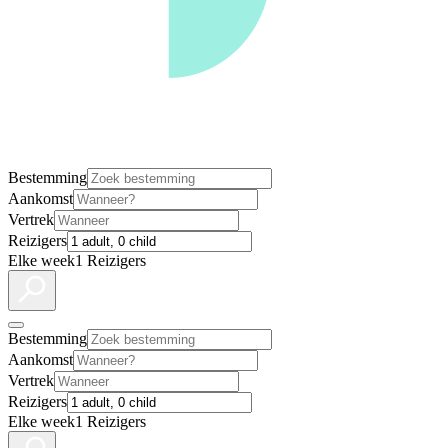
Bestemming
Aankomst
Vertrek
Reizigers
Elke week
1 Reizigers
Bestemming
Aankomst
Vertrek
Reizigers
Elke week
1 Reizigers