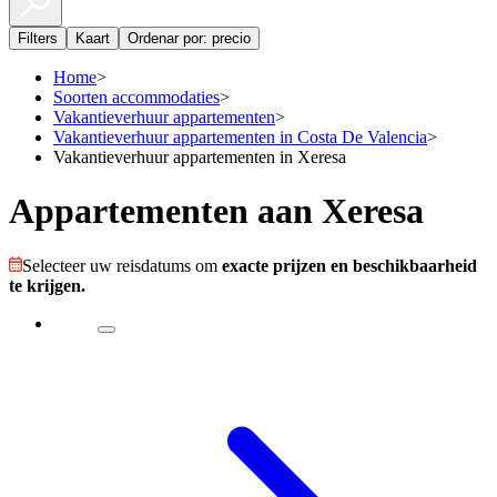
Filters
Kaart
Ordenar por: precio
Home
>
Soorten accommodaties
>
Vakantieverhuur appartementen
>
Vakantieverhuur appartementen in Costa De Valencia
>
Vakantieverhuur appartementen in Xeresa
Appartementen aan Xeresa
Selecteer uw reisdatums om
exacte prijzen en beschikbaarheid
te krijgen.