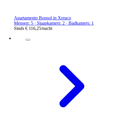
Apartamento Bonsol in Xeraco
Mensen: 5 · Slaapkamers: 2 · Badkamers: 1
Sinds
€ 116,25
/nacht