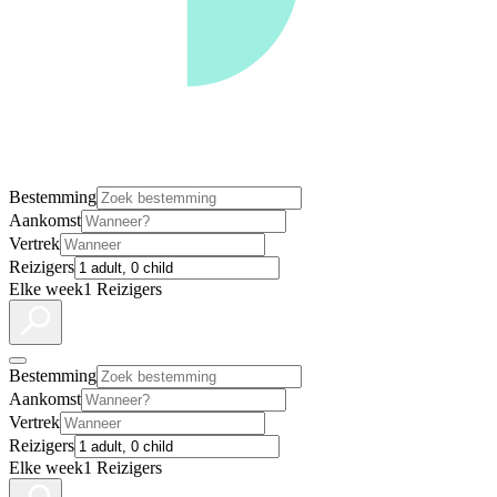
Bestemming
Aankomst
Vertrek
Reizigers
Elke week
1 Reizigers
Bestemming
Aankomst
Vertrek
Reizigers
Elke week
1 Reizigers