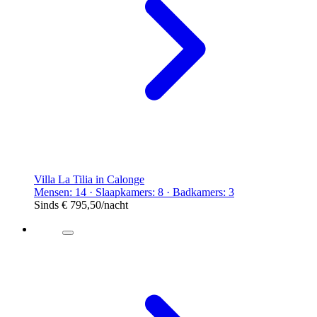
Villa La Tilia in Calonge
Mensen: 14 · Slaapkamers: 8 · Badkamers: 3
Sinds
€ 795,50
/nacht