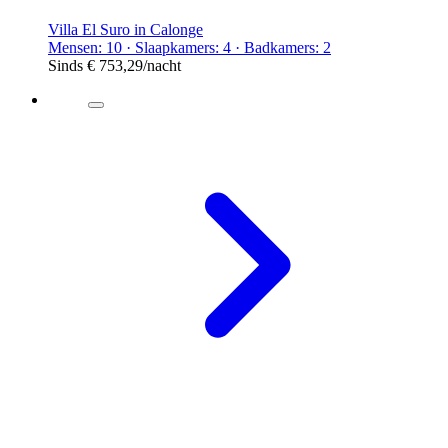
Villa El Suro in Calonge
Mensen: 10 · Slaapkamers: 4 · Badkamers: 2
Sinds
€ 753,29
/nacht