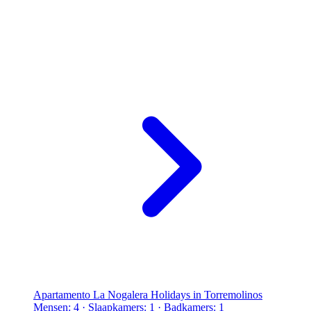
Apartamento La Nogalera Holidays in Torremolinos
Mensen: 4 · Slaapkamers: 1 · Badkamers: 1