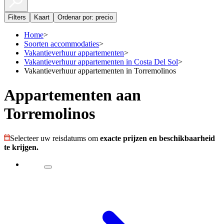
Filters
Kaart
Ordenar por: precio
Home
>
Soorten accommodaties
>
Vakantieverhuur appartementen
>
Vakantieverhuur appartementen in Costa Del Sol
>
Vakantieverhuur appartementen in Torremolinos
Appartementen aan
Torremolinos
Selecteer uw reisdatums om
exacte prijzen en beschikbaarheid
te krijgen.