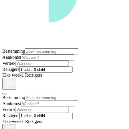
Bestemming
Aankomst
Vertrek
Reizigers
Elke week
1 Reizigers
Bestemming
Aankomst
Vertrek
Reizigers
Elke week
1 Reizigers