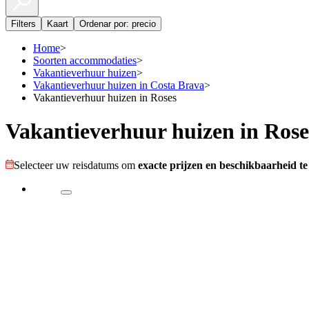
Filters
Kaart
Ordenar por: precio
Home
>
Soorten accommodaties
>
Vakantieverhuur huizen
>
Vakantieverhuur huizen in Costa Brava
>
Vakantieverhuur huizen in Roses
Vakantieverhuur huizen in Rose
Selecteer uw reisdatums om
exacte prijzen en beschikbaarheid te