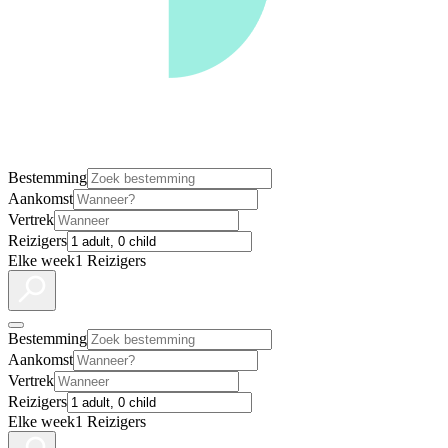
Bestemming
Aankomst
Vertrek
Reizigers
Elke week
1 Reizigers
Bestemming
Aankomst
Vertrek
Reizigers
Elke week
1 Reizigers