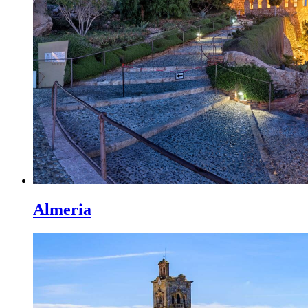
Almeria