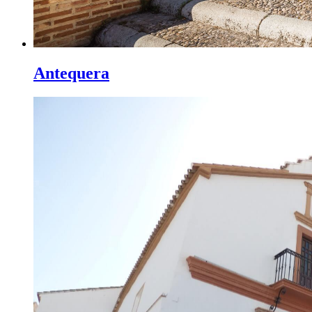
Antequera