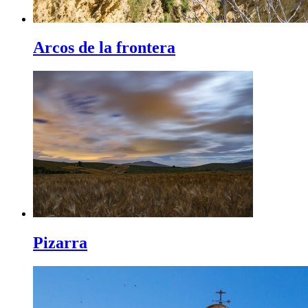
Arcos de la frontera
Pizarra