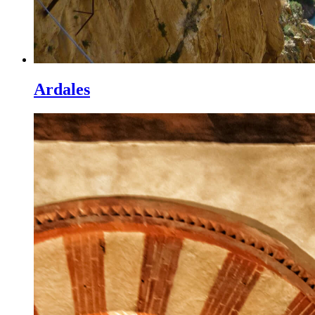
Ardales