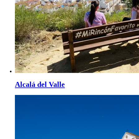
Alcalá del Valle