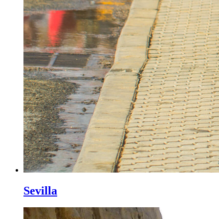
Sevilla