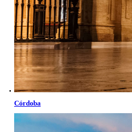
Córdoba