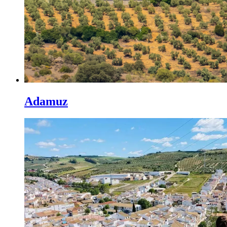
Adamuz