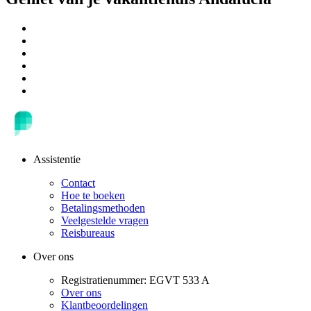
Assistentie
Contact
Hoe te boeken
Betalingsmethoden
Veelgestelde vragen
Reisbureaus
Over ons
Registratienummer: EGVT 533 A
Over ons
Klantbeoordelingen