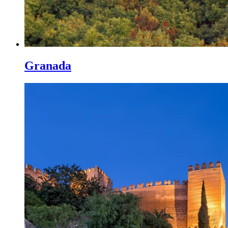
Granada