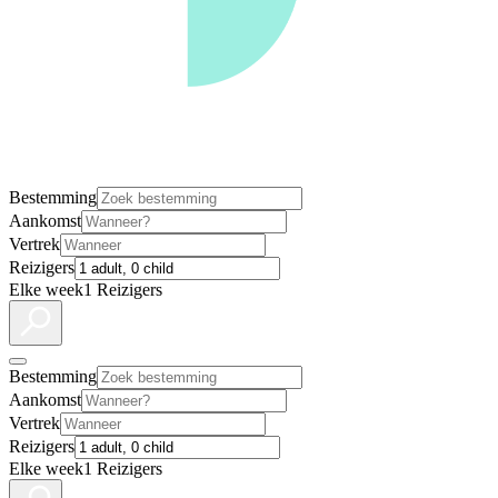
Bestemming
Aankomst
Vertrek
Reizigers
Elke week
1 Reizigers
Bestemming
Aankomst
Vertrek
Reizigers
Elke week
1 Reizigers