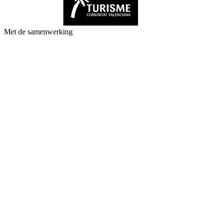
Met de samenwerking