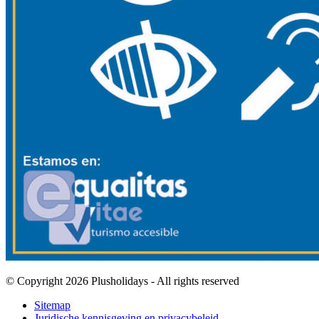
© Copyright 2026 Plusholidays - All rights reserved
Sitemap
Juridische kennisgeving en privacybeleid