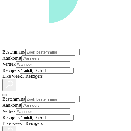
Bestemming
Aankomst
Vertrek
Reizigers
Elke week
1 Reizigers
Bestemming
Aankomst
Vertrek
Reizigers
Elke week
1 Reizigers