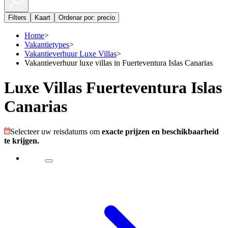
Filters
Kaart
Ordenar por: precio
Home
>
Vakantietypes
>
Vakantieverhuur Luxe Villas
>
Vakantieverhuur luxe villas in Fuerteventura Islas Canarias
Luxe Villas Fuerteventura Islas
Canarias
Selecteer uw reisdatums om
exacte prijzen en beschikbaarheid
te krijgen.