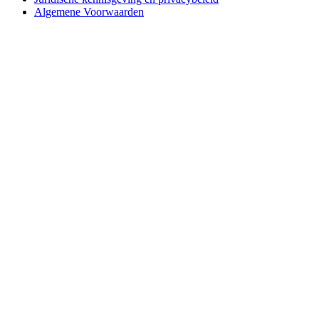
Algemene Voorwaarden