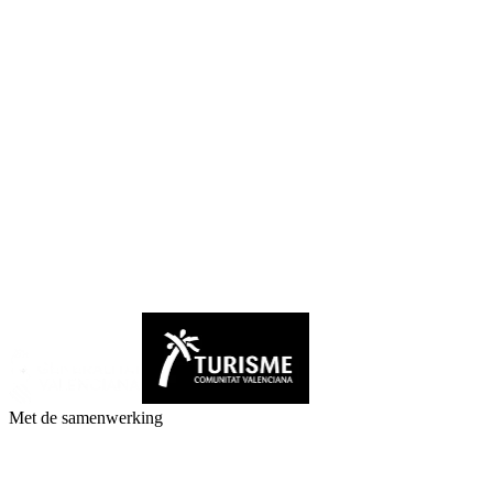
Met de samenwerking