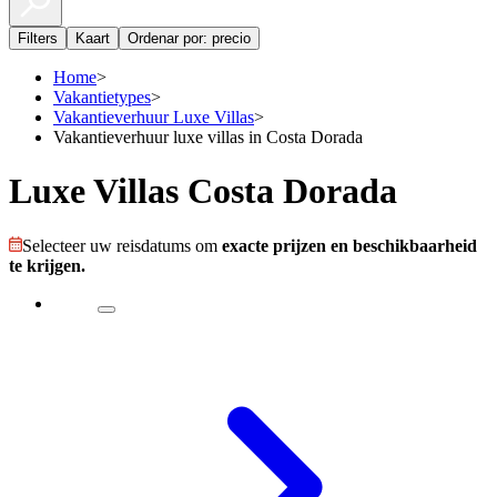
Filters
Kaart
Ordenar por: precio
Home
>
Vakantietypes
>
Vakantieverhuur Luxe Villas
>
Vakantieverhuur luxe villas in Costa Dorada
Luxe Villas Costa Dorada
Selecteer uw reisdatums om
exacte prijzen en beschikbaarheid
te krijgen.