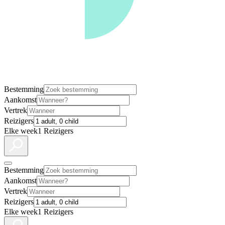
Bestemming
Aankomst
Vertrek
Reizigers
Elke week
1 Reizigers
Bestemming
Aankomst
Vertrek
Reizigers
Elke week
1 Reizigers