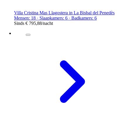
Villa Cristina Mas Llagostera in La Bisbal del Penedès
Mensen: 18 · Slaapkamers: 6 · Badkamers: 6
Sinds
€ 795,88
/nacht