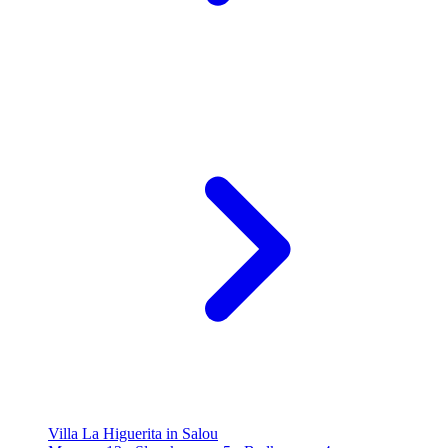
Villa La Higuerita in Salou