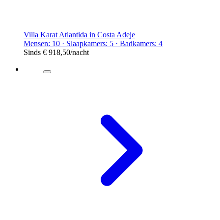
Villa Karat Atlantida in Costa Adeje
Mensen: 10 · Slaapkamers: 5 · Badkamers: 4
Sinds
€ 918,50
/nacht