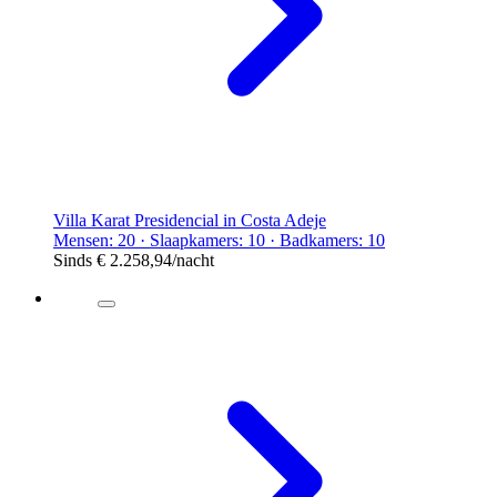
Villa Karat Presidencial in Costa Adeje
Mensen: 20 · Slaapkamers: 10 · Badkamers: 10
Sinds
€ 2.258,94
/nacht