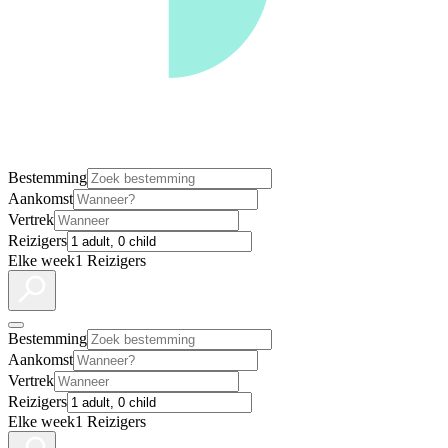
Bestemming
Aankomst
Vertrek
Reizigers
Elke week
1 Reizigers
Bestemming
Aankomst
Vertrek
Reizigers
Elke week
1 Reizigers