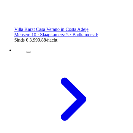
Villa Karat Casa Verano in Costa Adeje
Mensen: 10 · Slaapkamers: 5 · Badkamers: 6
Sinds
€ 3.999,88
/nacht