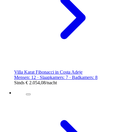
Villa Karat Fibonacci in Costa Adeje
Mensen: 12 · Slaapkamers: 7 · Badkamers: 8
Sinds
€ 2.054,08
/nacht