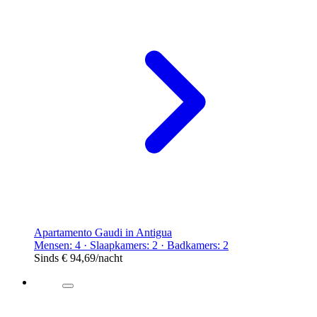
Apartamento Gaudi in Antigua
Mensen: 4 · Slaapkamers: 2 · Badkamers: 2
Sinds
€ 94,69
/nacht