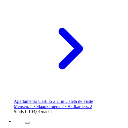
Apartamento Castillo 2 C in Caleta de Fuste
Mensen: 5 · Slaapkamers: 2 · Badkamers: 2
Sinds
€ 103,01
/nacht