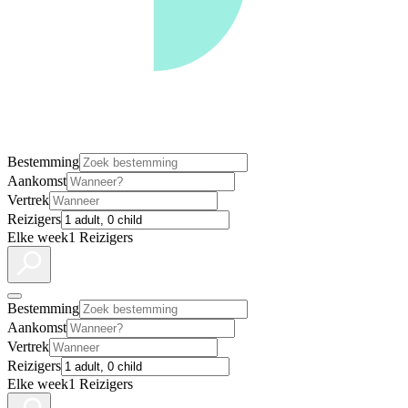
Bestemming
Aankomst
Vertrek
Reizigers
Elke week
1 Reizigers
Bestemming
Aankomst
Vertrek
Reizigers
Elke week
1 Reizigers