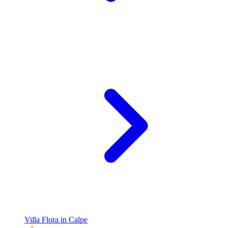
Villa Flora in Calpe