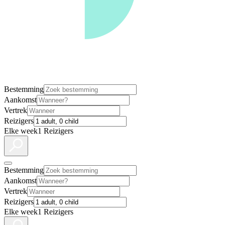
Bestemming
Aankomst
Vertrek
Reizigers
Elke week
1 Reizigers
Bestemming
Aankomst
Vertrek
Reizigers
Elke week
1 Reizigers