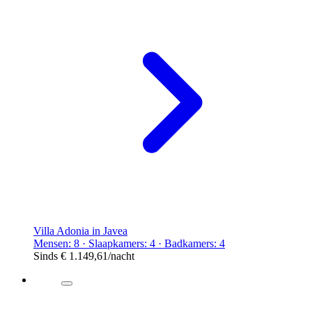
Villa Adonia in Javea
Mensen: 8 · Slaapkamers: 4 · Badkamers: 4
Sinds
€ 1.149,61
/nacht