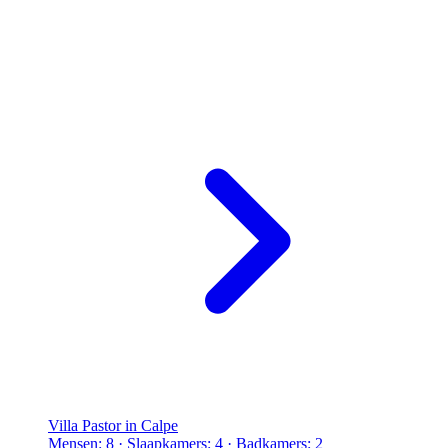
Villa Pastor in Calpe
Mensen: 8 · Slaapkamers: 4 · Badkamers: 2