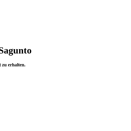
 Sagunto
 zu erhalten.